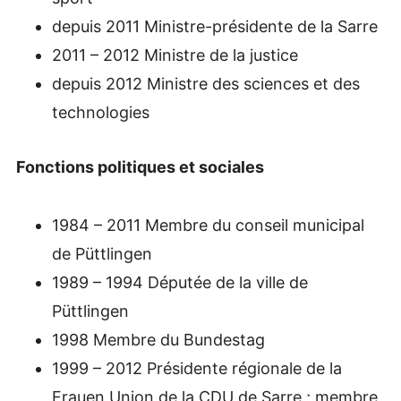
depuis 2011 Ministre-présidente de la Sarre
2011 – 2012 Ministre de la justice
depuis 2012 Ministre des sciences et des
technologies
Fonctions politiques et sociales
1984 – 2011 Membre du conseil municipal
de Püttlingen
1989 – 1994 Députée de la ville de
Püttlingen
1998 Membre du Bundestag
1999 – 2012 Présidente régionale de la
Frauen Union de la CDU de Sarre ; membre