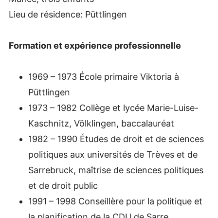
Lieu de résidence: Püttlingen
Formation et expérience professionnelle
1969 – 1973 École primaire Viktoria à
Püttlingen
1973 – 1982 Collège et lycée Marie-Luise-
Kaschnitz, Völklingen, baccalauréat
1982 – 1990 Études de droit et de sciences
politiques aux universités de Trèves et de
Sarrebruck, maîtrise de sciences politiques
et de droit public
1991 – 1998 Conseillère pour la politique et
la planification de la CDU de Sarre