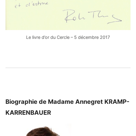
Le livre d’or du Cercle – 5 décembre 2017
Biographie de Madame Annegret KRAMP-
KARRENBAUER