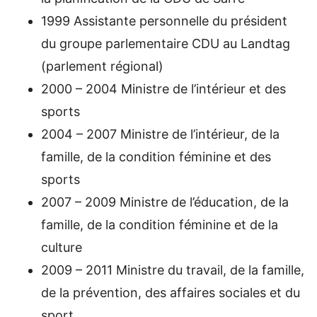
1999 Assistante personnelle du président
du groupe parlementaire CDU au Landtag
(parlement régional)
2000 – 2004 Ministre de l’intérieur et des
sports
2004 – 2007 Ministre de l’intérieur, de la
famille, de la condition féminine et des
sports
2007 – 2009 Ministre de l’éducation, de la
famille, de la condition féminine et de la
culture
2009 – 2011 Ministre du travail, de la famille,
de la prévention, des affaires sociales et du
sport