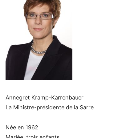
Annegret Kramp-Karrenbauer
La Ministre-présidente de la Sarre
Née en 1962
Mariée, trois enfants