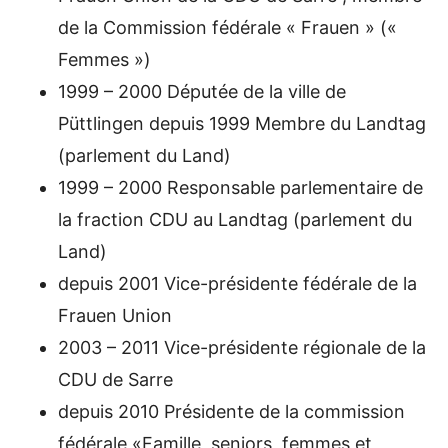
de la Commission fédérale « Frauen » («
Femmes »)
1999 – 2000 Députée de la ville de
Püttlingen depuis 1999 Membre du Landtag
(parlement du Land)
1999 – 2000 Responsable parlementaire de
la fraction CDU au Landtag (parlement du
Land)
depuis 2001 Vice-présidente fédérale de la
Frauen Union
2003 – 2011 Vice-présidente régionale de la
CDU de Sarre
depuis 2010 Présidente de la commission
fédérale «Famille, seniors, femmes et