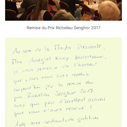
Remise du Prix Richelieu Senghor 2017