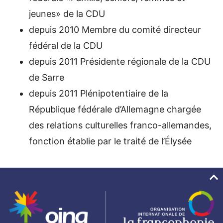
jeunes» de la CDU
depuis 2010 Membre du comité directeur
fédéral de la CDU
depuis 2011 Présidente régionale de la CDU
de Sarre
depuis 2011 Plénipotentiaire de la
République fédérale d’Allemagne chargée
des relations culturelles franco-allemandes,
fonction établie par le traité de l’Élysée