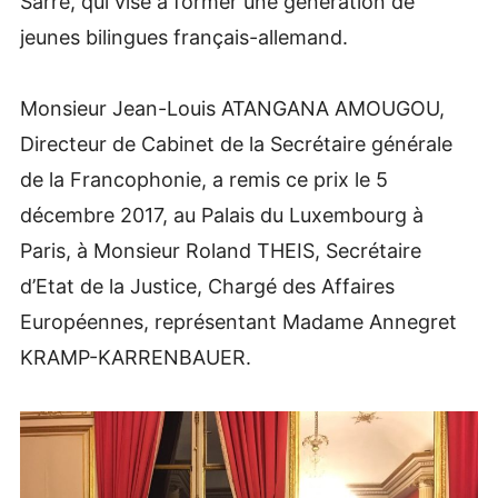
Sarre, qui vise à former une génération de
jeunes bilingues français-allemand.
Monsieur Jean-Louis ATANGANA AMOUGOU,
Directeur de Cabinet de la Secrétaire générale
de la Francophonie, a remis ce prix le 5
décembre 2017, au Palais du Luxembourg à
Paris, à Monsieur Roland THEIS, Secrétaire
d’Etat de la Justice, Chargé des Affaires
Européennes, représentant Madame Annegret
KRAMP-KARRENBAUER.