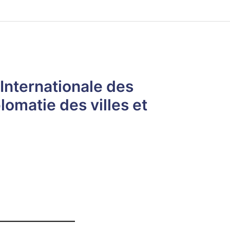
 Internationale des
omatie des villes et