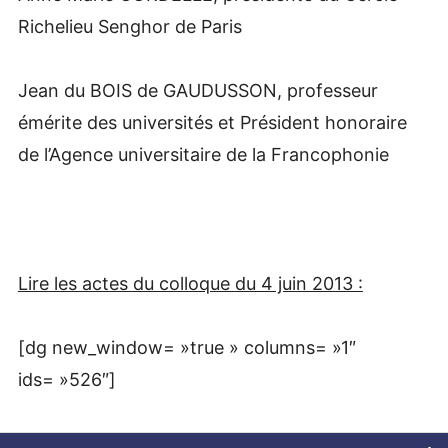
Richelieu Senghor de Paris
Jean du BOIS de GAUDUSSON, professeur
émérite des universités et Président honoraire
de l’Agence universitaire de la Francophonie
Lire les actes du colloque du 4 juin 2013 :
[dg new_window= »true » columns= »1″
ids= »526″]