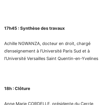
17h45 : Synthèse des travaux
Achille NGWANZA, docteur en droit, chargé
d’enseignement à l’Université Paris Sud et à
l’Université Versailles Saint Quentin-en-Yvelines
18h : Clôture
Anne Marie CORDELLE, présidente du Cercle