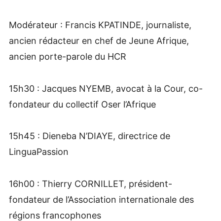
Modérateur : Francis KPATINDE, journaliste,
ancien rédacteur en chef de Jeune Afrique,
ancien porte-parole du HCR
15h30 : Jacques NYEMB, avocat à la Cour, co-
fondateur du collectif Oser l’Afrique
15h45 : Dieneba N’DIAYE, directrice de
LinguaPassion
16h00 : Thierry CORNILLET, président-
fondateur de l’Association internationale des
régions francophones