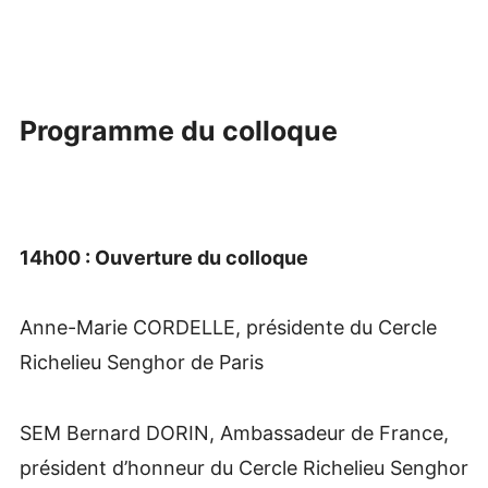
Programme du colloque
14h00 : Ouverture du colloque
Anne-Marie CORDELLE, présidente du Cercle
Richelieu Senghor de Paris
SEM Bernard DORIN, Ambassadeur de France,
président d’honneur du Cercle Richelieu Senghor