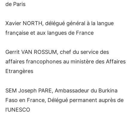
de Paris
Xavier NORTH, délégué général à la langue
française et aux langues de France
Gerrit VAN ROSSUM, chef du service des
affaires francophones au ministère des Affaires
Etrangères
SEM Joseph PARE, Ambassadeur du Burkina
Faso en France, Délégué permanent auprès de
l’UNESCO