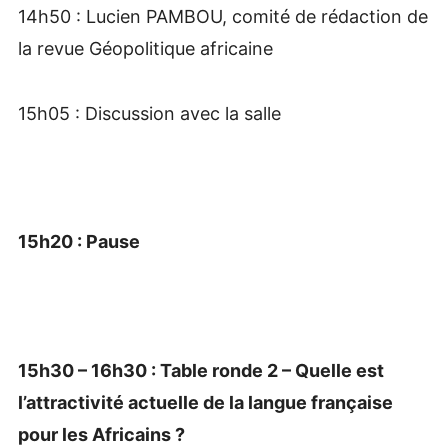
14h50 : Lucien PAMBOU, comité de rédaction de
la revue Géopolitique africaine
15h05 : Discussion avec la salle
15h20 : Pause
15h30 – 16h30 : Table ronde 2 – Quelle est
l’attractivité actuelle de la langue française
pour les Africains ?