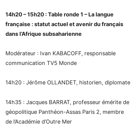
14h20 – 15h20 : Table ronde 1 – La langue
française : statut actuel et avenir du français
dans l’Afrique subsaharienne
Modérateur : Ivan KABACOFF, responsable
communication TV5 Monde
14h20 : Jérôme OLLANDET, historien, diplomate
14h35 : Jacques BARRAT, professeur émérite de
géopolitique Panthéon-Assas Paris 2, membre
de l’Académie d’Outre Mer