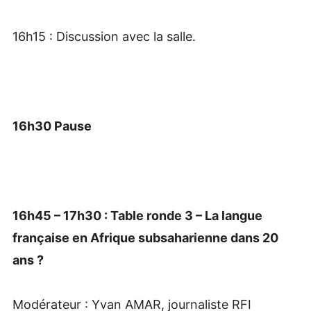
16h15 : Discussion avec la salle.
16h30 Pause
16h45 – 17h30 : Table ronde 3 – La langue
française en Afrique subsaharienne dans 20
ans ?
Modérateur : Yvan AMAR, journaliste RFI