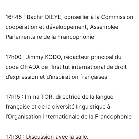
16h45 : Bachir DIEYE, conseiller à la Commission
coopération et développement, Assemblée
Parlementaire de la Francophonie
17h00 : Jimmy KODO, rédacteur principal du
code OHADA de l’Institut international de droit
d’expression et d’inspiration françaises
17h15 : Imma TOR, directrice de la langue
française et de la diversité linguistique à
l’Organisation internationale de la Francophonie
17h30 : Discussion avec la salle.