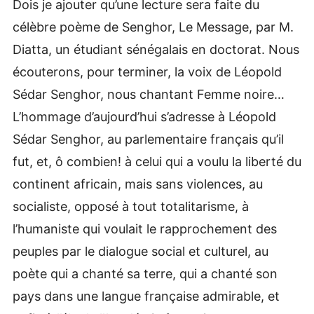
Dois je ajouter qu’une lecture sera faite du
célèbre poème de Senghor, Le Message, par M.
Diatta, un étudiant sénégalais en doctorat. Nous
écouterons, pour terminer, la voix de Léopold
Sédar Senghor, nous chantant Femme noire…
L’hommage d’aujourd’hui s’adresse à Léopold
Sédar Senghor, au parlementaire français qu’il
fut, et, ô combien! à celui qui a voulu la liberté du
continent africain, mais sans violences, au
socialiste, opposé à tout totalitarisme, à
l’humaniste qui voulait le rapprochement des
peuples par le dialogue social et culturel, au
poète qui a chanté sa terre, qui a chanté son
pays dans une langue française admirable, et