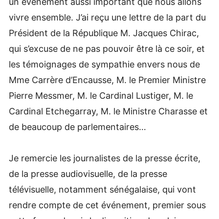
un événement aussi important que nous allons
vivre ensemble. J’ai reçu une lettre de la part du
Président de la République M. Jacques Chirac,
qui s’excuse de ne pas pouvoir être là ce soir, et
les témoignages de sympathie envers nous de
Mme Carrère d’Encausse, M. le Premier Ministre
Pierre Messmer, M. le Cardinal Lustiger, M. le
Cardinal Etchegarray, M. le Ministre Charasse et
de beaucoup de parlementaires…
Je remercie les journalistes de la presse écrite,
de la presse audiovisuelle, de la presse
télévisuelle, notamment sénégalaise, qui vont
rendre compte de cet événement, premier sous