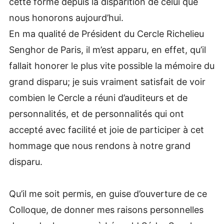
cette forme depuis la disparition de celui que
nous honorons aujourd’hui.
En ma qualité de Président du Cercle Richelieu
Senghor de Paris, il m’est apparu, en effet, qu’il
fallait honorer le plus vite possible la mémoire du
grand disparu; je suis vraiment satisfait de voir
combien le Cercle a réuni d’auditeurs et de
personnalités, et de personnalités qui ont
accepté avec facilité et joie de participer à cet
hommage que nous rendons à notre grand
disparu.
Qu’il me soit permis, en guise d’ouverture de ce
Colloque, de donner mes raisons personnelles