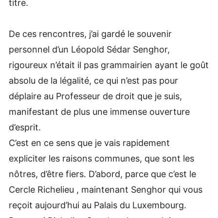
titre.
De ces rencontres, j’ai gardé le souvenir
personnel d’un Léopold Sédar Senghor,
rigoureux n’était il pas grammairien ayant le goût
absolu de la légalité, ce qui n’est pas pour
déplaire au Professeur de droit que je suis,
manifestant de plus une immense ouverture
d’esprit.
C’est en ce sens que je vais rapidement
expliciter les raisons communes, que sont les
nôtres, d’être fiers. D’abord, parce que c’est le
Cercle Richelieu , maintenant Senghor qui vous
reçoit aujourd’hui au Palais du Luxembourg.