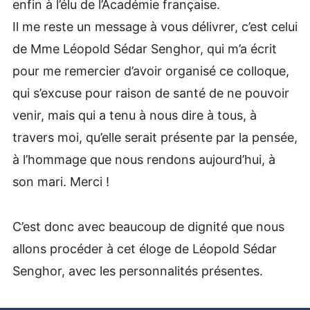
enfin à l’élu de l’Académie française.
Il me reste un message à vous délivrer, c’est celui
de Mme Léopold Sédar Senghor, qui m’a écrit
pour me remercier d’avoir organisé ce colloque,
qui s’excuse pour raison de santé de ne pouvoir
venir, mais qui a tenu à nous dire à tous, à
travers moi, qu’elle serait présente par la pensée,
à l’hommage que nous rendons aujourd’hui, à
son mari. Merci !
C’est donc avec beaucoup de dignité que nous
allons procéder à cet éloge de Léopold Sédar
Senghor, avec les personnalités présentes.