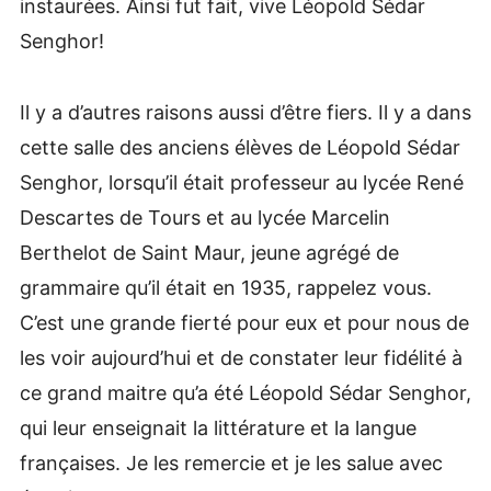
instaurées. Ainsi fut fait, vive Léopold Sédar
Senghor!
Il y a d’autres raisons aussi d’être fiers. Il y a dans
cette salle des anciens élèves de Léopold Sédar
Senghor, lorsqu’il était professeur au lycée René
Descartes de Tours et au lycée Marcelin
Berthelot de Saint Maur, jeune agrégé de
grammaire qu’il était en 1935, rappelez vous.
C’est une grande fierté pour eux et pour nous de
les voir aujourd’hui et de constater leur fidélité à
ce grand maitre qu’a été Léopold Sédar Senghor,
qui leur enseignait la littérature et la langue
françaises. Je les remercie et je les salue avec