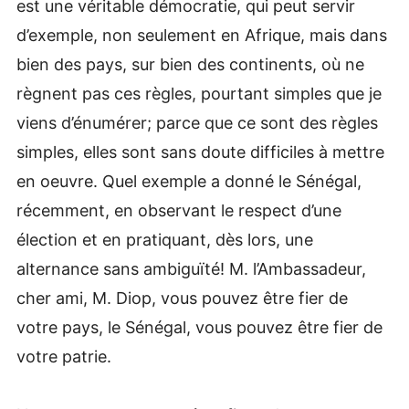
est une véritable démocratie, qui peut servir
d’exemple, non seulement en Afrique, mais dans
bien des pays, sur bien des continents, où ne
règnent pas ces règles, pourtant simples que je
viens d’énumérer; parce que ce sont des règles
simples, elles sont sans doute difficiles à mettre
en oeuvre. Quel exemple a donné le Sénégal,
récemment, en observant le respect d’une
élection et en pratiquant, dès lors, une
alternance sans ambiguïté! M. l’Ambassadeur,
cher ami, M. Diop, vous pouvez être fier de
votre pays, le Sénégal, vous pouvez être fier de
votre patrie.