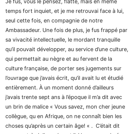
Je fus, vous le pensez, flatté, mais en même
temps fort inquiet, et je me retrouvai face à lui,
seul cette fois, en compagnie de notre
Ambassadeur. Une fois de plus, je fus frappé par
sa vivacité intellectuelle, le mordant tranquille
qu’il pouvait développer, au service d’une culture,
qui permettait au nègre et au fervent de la
culture française, de porter ses jugements sur
l’ouvrage que j’avais écrit, qu’il avait lu et étudié
entièrement. À un moment donné d’ailleurs
j’avais trente sept ans à l’époque il m’a dit avec
un brin de malice « Vous savez, mon cher jeune
collègue, qu en Afrique, on ne connaît bien les
choses qu’après un certain âge! « . C’était dit