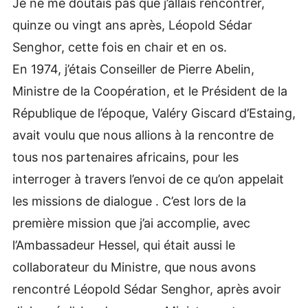
Je ne me doutais pas que j’allais rencontrer,
quinze ou vingt ans après, Léopold Sédar
Senghor, cette fois en chair et en os.
En 1974, j’étais Conseiller de Pierre Abelin,
Ministre de la Coopération, et le Président de la
République de l’époque, Valéry Giscard d’Estaing,
avait voulu que nous allions à la rencontre de
tous nos partenaires africains, pour les
interroger à travers l’envoi de ce qu’on appelait
les missions de dialogue . C’est lors de la
première mission que j’ai accomplie, avec
l’Ambassadeur Hessel, qui était aussi le
collaborateur du Ministre, que nous avons
rencontré Léopold Sédar Senghor, après avoir