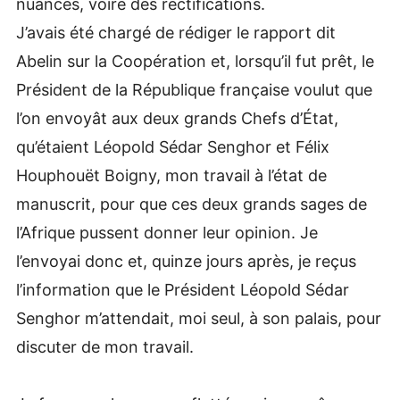
nuances, voire des rectifications.
J’avais été chargé de rédiger le rapport dit
Abelin sur la Coopération et, lorsqu’il fut prêt, le
Président de la République française voulut que
l’on envoyât aux deux grands Chefs d’État,
qu’étaient Léopold Sédar Senghor et Félix
Houphouët Boigny, mon travail à l’état de
manuscrit, pour que ces deux grands sages de
l’Afrique pussent donner leur opinion. Je
l’envoyai donc et, quinze jours après, je reçus
l’information que le Président Léopold Sédar
Senghor m’attendait, moi seul, à son palais, pour
discuter de mon travail.