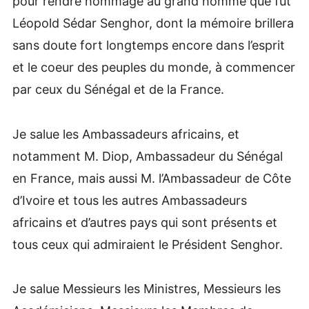
pour rendre hommage au grand homme que fut
Léopold Sédar Senghor, dont la mémoire brillera
sans doute fort longtemps encore dans l’esprit
et le coeur des peuples du monde, à commencer
par ceux du Sénégal et de la France.
Je salue les Ambassadeurs africains, et
notamment M. Diop, Ambassadeur du Sénégal
en France, mais aussi M. l’Ambassadeur de Côte
d’Ivoire et tous les autres Ambassadeurs
africains et d’autres pays qui sont présents et
tous ceux qui admiraient le Président Senghor.
Je salue Messieurs les Ministres, Messieurs les