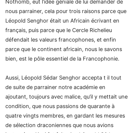
Nothomb, eut l’idée géniale de lui demander de
nous parrainer, cela pour trois raisons parce que
Léopold Senghor était un Africain écrivant en
français, puis parce que le Cercle Richelieu
défendait les valeurs francophones, et enfin
parce que le continent africain, nous le savons
bien, est le pôle essentiel de la Francophonie.
Aussi, Léopold Sédar Senghor accepta t il tout
de suite de parrainer notre académie en
ajoutant, toujours avec malice, qu’il y mettait une
condition, que nous passions de quarante à
quatre vingts membres, en gardant les mesures
de sélection draconiennes que nous avions