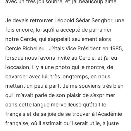
avec un très joli sourire, et j’ai beaucoup aimé.
Je devais retrouver Léopold Sédar Senghor, une
fois encore, lorsqu’il a accepté de parrainer
notre Cercle, qui s’appelait seulement alors
Cercle Richelieu . J’étais Vice Président en 1985,
lorsque nous l’avons invité au Cercle, et j’ai eu
l’occasion, il y a une photo qui le montre, de
bavarder avec lui, très longtemps, en nous
mettant un peu à part. Je me souviens très bien
qu’il m’avait parlé de son plaisir de s’exprimer
dans cette langue merveilleuse qu’était le
français et de sa joie de se trouver à l’Académie
française, où il estimait qu’il serait utile, à juste