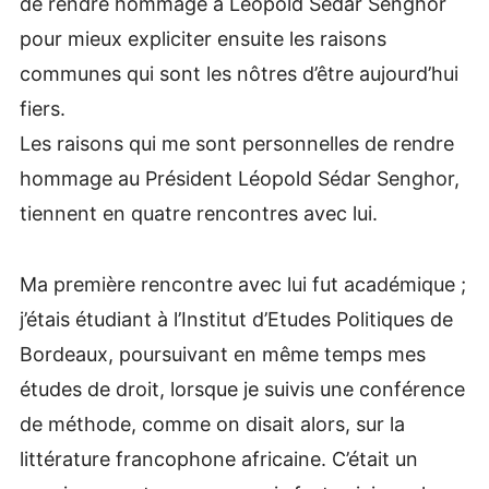
de rendre hommage à Léopold Sédar Senghor
pour mieux expliciter ensuite les raisons
communes qui sont les nôtres d’être aujourd’hui
fiers.
Les raisons qui me sont personnelles de rendre
hommage au Président Léopold Sédar Senghor,
tiennent en quatre rencontres avec lui.
Ma première rencontre avec lui fut académique ;
j’étais étudiant à l’Institut d’Etudes Politiques de
Bordeaux, poursuivant en même temps mes
études de droit, lorsque je suivis une conférence
de méthode, comme on disait alors, sur la
littérature francophone africaine. C’était un