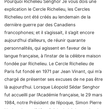
Pourquoi Richelieu Senghor Je vous dois une
explication le Cercle Richelieu, les Cercles
Richelieu ont été créés au lendemain de la
dernière guerre par des Canadiens
francophones; et il s’agissait, il s’agit encore
aujourd’hui d’ailleurs, de réunir quarante
personnalités, qui agissent en faveur de la
langue française, à l’instar de la célèbre maison
fondée par Richelieu. Le Cercle Richelieu de
Paris fut fondé en 1971 par Jean Vinant, qui m’a
chargé de présenter ses excuses de ne pas être
là aujourd’hui. Lorsque Léopold Sédar Senghor
fut accueilli par l’Académie française, le 29 mars
1984, notre Président de l’époque, Simon Pierre