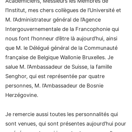
Académiciens, Messieurs les Membres de
l’Institut, mes chers collègues de l’Université et
M. l’Administrateur général de l’Agence
Intergouvernementale de la Francophonie qui
nous font l’honneur d’être là aujourd’hui, ainsi
que M. le Délégué général de la Communauté
française de Belgique Wallonie Bruxelles. Je
salue M. l’Ambassadeur de Suisse, la famille
Senghor, qui est représentée par quatre
personnes, M. l’Ambassadeur de Bosnie
Herzégovine.
Je remercie aussi toutes les personnalités qui
sont venues, qui sont présentes aujourd’hui pour