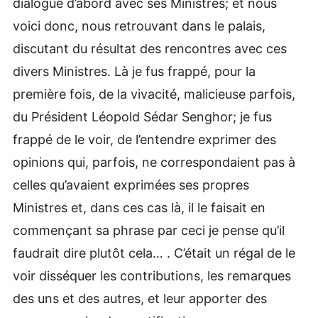
dialogué d’abord avec ses Ministres; et nous
voici donc, nous retrouvant dans le palais,
discutant du résultat des rencontres avec ces
divers Ministres. Là je fus frappé, pour la
première fois, de la vivacité, malicieuse parfois,
du Président Léopold Sédar Senghor; je fus
frappé de le voir, de l’entendre exprimer des
opinions qui, parfois, ne correspondaient pas à
celles qu’avaient exprimées ses propres
Ministres et, dans ces cas là, il le faisait en
commençant sa phrase par ceci je pense qu’il
faudrait dire plutôt cela… . C’était un régal de le
voir disséquer les contributions, les remarques
des uns et des autres, et leur apporter des