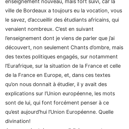
enseignement nouveau, mais fort suivi, car la
ville de Bordeaux a toujours eu la vocation, vous
le savez, d’accueillir des étudiants africains, qui
venaient nombreux. C’est en suivant
l’enseignement dont je viens de parler que j’ai
découvert, non seulement Chants d’ombre, mais
des textes politiques engagés, sur notamment
l’Eurafrique, sur la situation de la France et celle
de la France en Europe, et, dans ces textes
qu’on nous donnait à étudier, il y avait des
explications sur l’Union européenne, les mots
sont de lui, qui font forcément penser à ce
qu’est aujourd’hui l’Union Européenne. Quelle
divination!