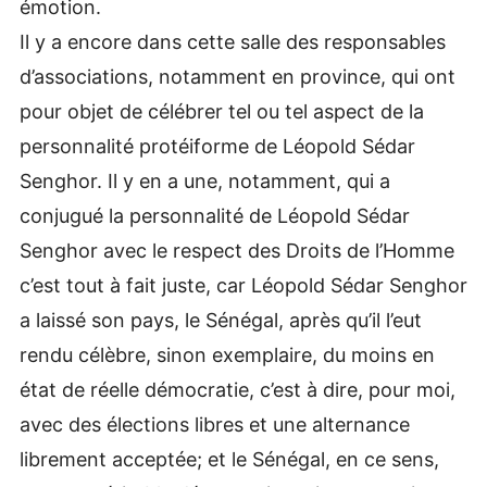
émotion.
Il y a encore dans cette salle des responsables
d’associations, notamment en province, qui ont
pour objet de célébrer tel ou tel aspect de la
personnalité protéiforme de Léopold Sédar
Senghor. Il y en a une, notamment, qui a
conjugué la personnalité de Léopold Sédar
Senghor avec le respect des Droits de l’Homme
c’est tout à fait juste, car Léopold Sédar Senghor
a laissé son pays, le Sénégal, après qu’il l’eut
rendu célèbre, sinon exemplaire, du moins en
état de réelle démocratie, c’est à dire, pour moi,
avec des élections libres et une alternance
librement acceptée; et le Sénégal, en ce sens,