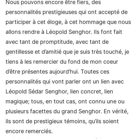
Nous pouvons encore être fiers, des
personnalités prestigieuses qui ont accepté de
participer à cet éloge, à cet hommage que nous
allons rendre à Léopold Senghor. Ils font fait
avec tant de promptitude, avec tant de
gentillesse et d’amitié que je suis très touché, je
tiens à les remercier du fond de mon coeur
d’être présentes aujourd’hui. Toutes ces
personnalités qui vont parler ont un lien avec
Léopold Sédar Senghor, lien concret, lien
magique; tous, en tout cas, ont connu une ou
plusieurs facettes du grand Senghor. En vérité,
ils sont de prestigieux témoins, qu’ils soient
encore remerciés.