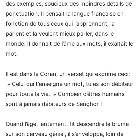
des exemples, soucieux des moindres détails de
ponctuation. Il pensait la langue française en
fonction de tous ceux qui l’apprennent, la
parlent et la veulent mieux parler, dans le
monde. Il donnait de l’âme aux mots, il exaltait le
mot.
Il est dans le Coran, un verset qui exprime ceci:
» Celui qui t’enseigne un mot, tu es son débiteur
pour toute la vie. » Combien d’êtres humains
sont à jamais débiteurs de Senghor !
Quand l’âge, lentement, fit descendre la brume
sur son cerveau génial, il s’enveloppa, loin de