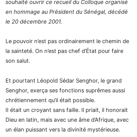
souhaité ouvrir ce recueil du Colloque organisé
en hommage au Président du Sénégal, décédé
le 20 décembre 2001.
Le pouvoir n’est pas ordinairement le chemin de
la sainteté. On n’est pas chef d’État pour faire
son salut.
Et pourtant Léopold Sédar Senghor, le grand
Senghor, exerça ses fonctions suprêmes aussi
chrétiennement qu’il était possible.
II était un croyant sans faille. Il priait, il honorait
Dieu en latin, mais avec une âme d’Afrique, avec
un élan puissant vers la divinité mystérieuse.