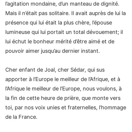
l’agitation mondaine, d’un manteau de dignité.
Mais il n’était pas solitaire. Il avait auprès de lui la
présence qui lui était la plus chère, l’épouse
lumineuse qui lui portait un total dévouement; il
lui échut le bonheur mérité d’être aimé et de
pouvoir aimer jusqu’au dernier instant.
Cher enfant de Joal, cher Sédar, qui sus
apporter à l’Europe le meilleur de l’Afrique, et à
l’Afrique le meilleur de l’Europe, nous voulons, à
la fin de cette heure de prière, que monte vers
toi, par nos voix unies et fraternelles, l’hommage
de la France.