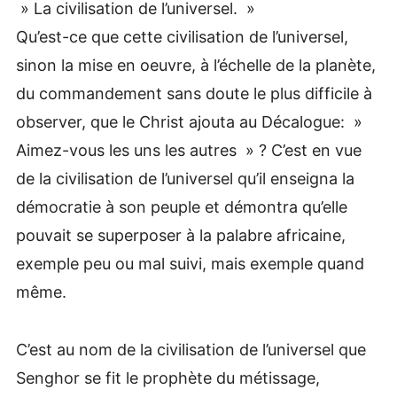
» La civilisation de l’universel. »
Qu’est-ce que cette civilisation de l’universel,
sinon la mise en oeuvre, à l’échelle de la planète,
du commandement sans doute le plus difficile à
observer, que le Christ ajouta au Décalogue: »
Aimez-vous les uns les autres » ? C’est en vue
de la civilisation de l’universel qu’il enseigna la
démocratie à son peuple et démontra qu’elle
pouvait se superposer à la palabre africaine,
exemple peu ou mal suivi, mais exemple quand
même.
C’est au nom de la civilisation de l’universel que
Senghor se fit le prophète du métissage,