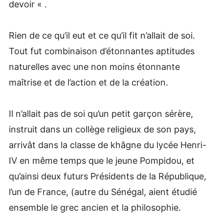
devoir « .
Rien de ce qu’il eut et ce qu’il fit n’allait de soi.
Tout fut combinaison d’étonnantes aptitudes
naturelles avec une non moins étonnante
maîtrise et de l’action et de la création.
Il n’allait pas de soi qu’un petit garçon sérère,
instruit dans un collège religieux de son pays,
arrivât dans la classe de khâgne du lycée Henri-
IV en même temps que le jeune Pompidou, et
qu’ainsi deux futurs Présidents de la République,
l’un de France, (autre du Sénégal, aient étudié
ensemble le grec ancien et la philosophie.