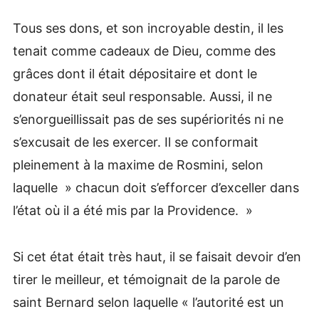
Tous ses dons, et son incroyable destin, il les
tenait comme cadeaux de Dieu, comme des
grâces dont il était dépositaire et dont le
donateur était seul responsable. Aussi, il ne
s’enorgueillissait pas de ses supériorités ni ne
s’excusait de les exercer. Il se conformait
pleinement à la maxime de Rosmini, selon
laquelle » chacun doit s’efforcer d’exceller dans
l’état où il a été mis par la Providence. »
Si cet état était très haut, il se faisait devoir d’en
tirer le meilleur, et témoignait de la parole de
saint Bernard selon laquelle « l’autorité est un