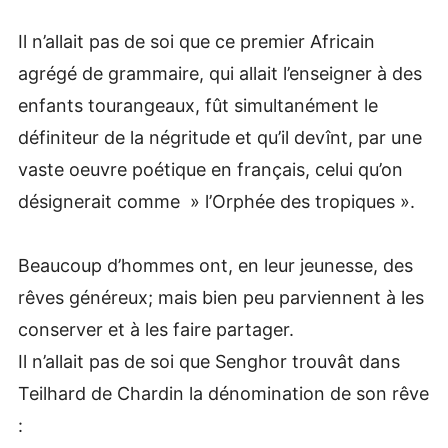
Il n’allait pas de soi que ce premier Africain
agrégé de grammaire, qui allait l’enseigner à des
enfants tourangeaux, fût simultanément le
définiteur de la négritude et qu’il devînt, par une
vaste oeuvre poétique en français, celui qu’on
désignerait comme » l’Orphée des tropiques ».
Beaucoup d’hommes ont, en leur jeunesse, des
rêves généreux; mais bien peu parviennent à les
conserver et à les faire partager.
Il n’allait pas de soi que Senghor trouvât dans
Teilhard de Chardin la dénomination de son rêve
: