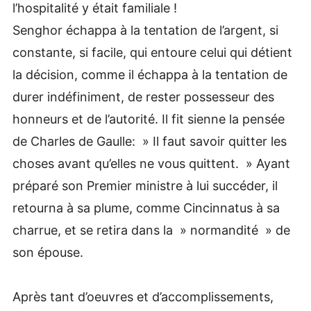
l’hospitalité y était familiale !
Senghor échappa à la tentation de l’argent, si
constante, si facile, qui entoure celui qui détient
la décision, comme il échappa à la tentation de
durer indéfiniment, de rester possesseur des
honneurs et de l’autorité. Il fit sienne la pensée
de Charles de Gaulle: » Il faut savoir quitter les
choses avant qu’elles ne vous quittent. » Ayant
préparé son Premier ministre à lui succéder, il
retourna à sa plume, comme Cincinnatus à sa
charrue, et se retira dans la » normandité » de
son épouse.
Après tant d’oeuvres et d’accomplissements,