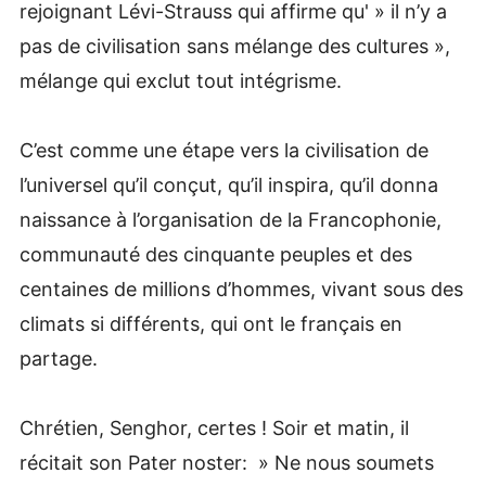
rejoignant Lévi-Strauss qui affirme qu' » il n’y a
pas de civilisation sans mélange des cultures »,
mélange qui exclut tout intégrisme.
C’est comme une étape vers la civilisation de
l’universel qu’il conçut, qu’il inspira, qu’il donna
naissance à l’organisation de la Francophonie,
communauté des cinquante peuples et des
centaines de millions d’hommes, vivant sous des
climats si différents, qui ont le français en
partage.
Chrétien, Senghor, certes ! Soir et matin, il
récitait son Pater noster: » Ne nous soumets