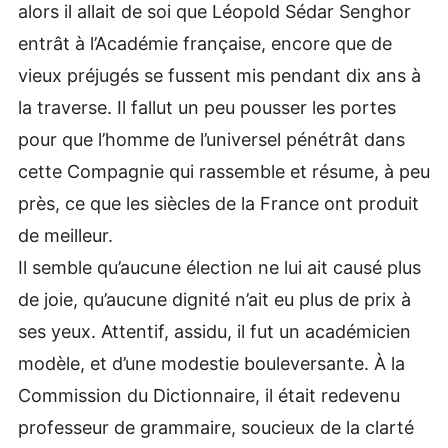
alors il allait de soi que Léopold Sédar Senghor
entrât à l’Académie française, encore que de
vieux préjugés se fussent mis pendant dix ans à
la traverse. Il fallut un peu pousser les portes
pour que l’homme de l’universel pénétrât dans
cette Compagnie qui rassemble et résume, à peu
près, ce que les siècles de la France ont produit
de meilleur.
Il semble qu’aucune élection ne lui ait causé plus
de joie, qu’aucune dignité n’ait eu plus de prix à
ses yeux. Attentif, assidu, il fut un académicien
modèle, et d’une modestie bouleversante. À la
Commission du Dictionnaire, il était redevenu
professeur de grammaire, soucieux de la clarté