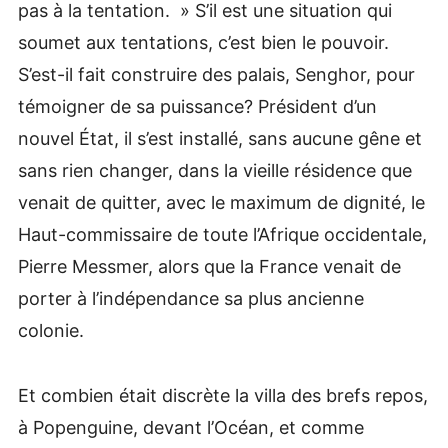
pas à la tentation. » S’il est une situation qui
soumet aux tentations, c’est bien le pouvoir.
S’est-il fait construire des palais, Senghor, pour
témoigner de sa puissance? Président d’un
nouvel État, il s’est installé, sans aucune gêne et
sans rien changer, dans la vieille résidence que
venait de quitter, avec le maximum de dignité, le
Haut-commissaire de toute l’Afrique occidentale,
Pierre Messmer, alors que la France venait de
porter à l’indépendance sa plus ancienne
colonie.
Et combien était discrète la villa des brefs repos,
à Popenguine, devant l’Océan, et comme