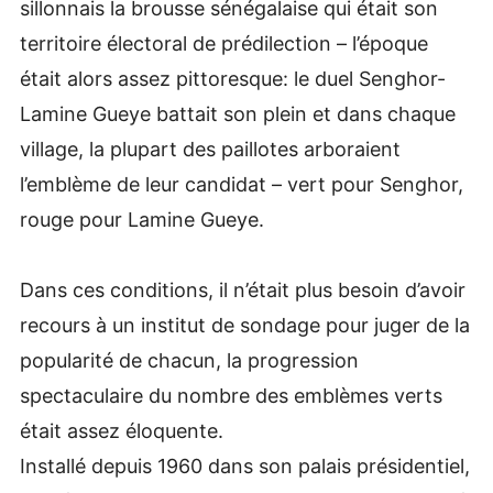
sillonnais la brousse sénégalaise qui était son
territoire électoral de prédilection – l’époque
était alors assez pittoresque: le duel Senghor-
Lamine Gueye battait son plein et dans chaque
village, la plupart des paillotes arboraient
l’emblème de leur candidat – vert pour Senghor,
rouge pour Lamine Gueye.
Dans ces conditions, il n’était plus besoin d’avoir
recours à un institut de sondage pour juger de la
popularité de chacun, la progression
spectaculaire du nombre des emblèmes verts
était assez éloquente.
Installé depuis 1960 dans son palais présidentiel,