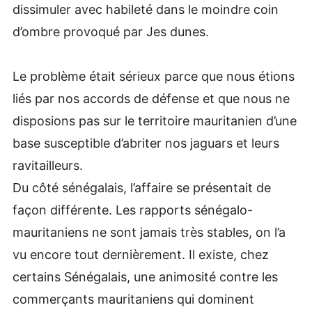
dissimuler avec habileté dans le moindre coin
d’ombre provoqué par Jes dunes.
Le problème était sérieux parce que nous étions
liés par nos accords de défense et que nous ne
disposions pas sur le territoire mauritanien d’une
base susceptible d’abriter nos jaguars et leurs
ravitailleurs.
Du côté sénégalais, l’affaire se présentait de
façon différente. Les rapports sénégalo-
mauritaniens ne sont jamais très stables, on l’a
vu encore tout dernièrement. Il existe, chez
certains Sénégalais, une animosité contre les
commerçants mauritaniens qui dominent