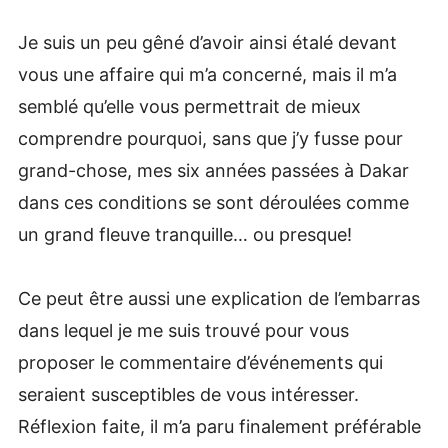
Je suis un peu gêné d’avoir ainsi étalé devant
vous une affaire qui m’a concerné, mais il m’a
semblé qu’elle vous permettrait de mieux
comprendre pourquoi, sans que j’y fusse pour
grand-chose, mes six années passées à Dakar
dans ces conditions se sont déroulées comme
un grand fleuve tranquille… ou presque!
Ce peut être aussi une explication de l’embarras
dans lequel je me suis trouvé pour vous
proposer le commentaire d’événements qui
seraient susceptibles de vous intéresser.
Réflexion faite, il m’a paru finalement préférable