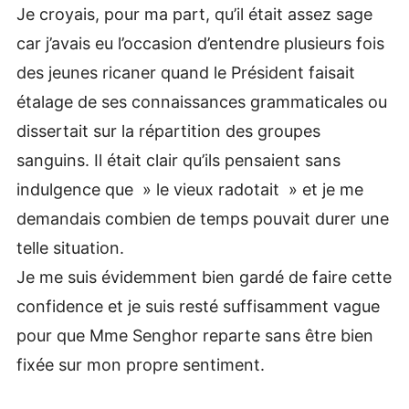
Je croyais, pour ma part, qu’il était assez sage
car j’avais eu l’occasion d’entendre plusieurs fois
des jeunes ricaner quand le Président faisait
étalage de ses connaissances grammaticales ou
dissertait sur la répartition des groupes
sanguins. Il était clair qu’ils pensaient sans
indulgence que » le vieux radotait » et je me
demandais combien de temps pouvait durer une
telle situation.
Je me suis évidemment bien gardé de faire cette
confidence et je suis resté suffisamment vague
pour que Mme Senghor reparte sans être bien
fixée sur mon propre sentiment.