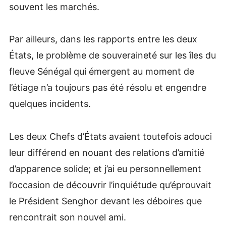
souvent les marchés.
Par ailleurs, dans les rapports entre les deux
États, le problème de souveraineté sur les îles du
fleuve Sénégal qui émergent au moment de
l’étiage n’a toujours pas été résolu et engendre
quelques incidents.
Les deux Chefs d’États avaient toutefois adouci
leur différend en nouant des relations d’amitié
d’apparence solide; et j’ai eu personnellement
l’occasion de découvrir l’inquiétude qu’éprouvait
le Président Senghor devant les déboires que
rencontrait son nouvel ami.