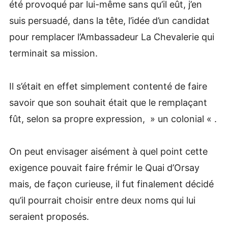
été provoqué par lui-même sans qu’il eût, j’en
suis persuadé, dans la tête, l’idée d’un candidat
pour remplacer l’Ambassadeur La Chevalerie qui
terminait sa mission.
Il s’était en effet simplement contenté de faire
savoir que son souhait était que le remplaçant
fût, selon sa propre expression, » un colonial « .
On peut envisager aisément à quel point cette
exigence pouvait faire frémir le Quai d’Orsay
mais, de façon curieuse, il fut finalement décidé
qu’il pourrait choisir entre deux noms qui lui
seraient proposés.