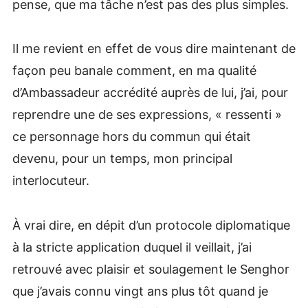
pense, que ma tâche n’est pas des plus simples.
Il me revient en effet de vous dire maintenant de
façon peu banale comment, en ma qualité
d’Ambassadeur accrédité auprès de lui, j’ai, pour
reprendre une de ses expressions, « ressenti »
ce personnage hors du commun qui était
devenu, pour un temps, mon principal
interlocuteur.
À vrai dire, en dépit d’un protocole diplomatique
à la stricte application duquel il veillait, j’ai
retrouvé avec plaisir et soulagement le Senghor
que j’avais connu vingt ans plus tôt quand je