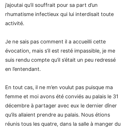
j’ajoutai qu’il souffrait pour sa part d’un
rhumatisme infectieux qui lui interdisait toute
activité.
Je ne sais pas comment il a accueilli cette
évocation, mais s’il est resté impassible, je me
suis rendu compte qu’il s’était un peu redressé
en l’entendant.
En tout cas, il ne m’en voulut pas puisque ma
femme et moi avons été conviés au palais le 31
décembre à partager avec eux le dernier dîner
qu’ils allaient prendre au palais. Nous étions
réunis tous les quatre, dans la salle à manger du