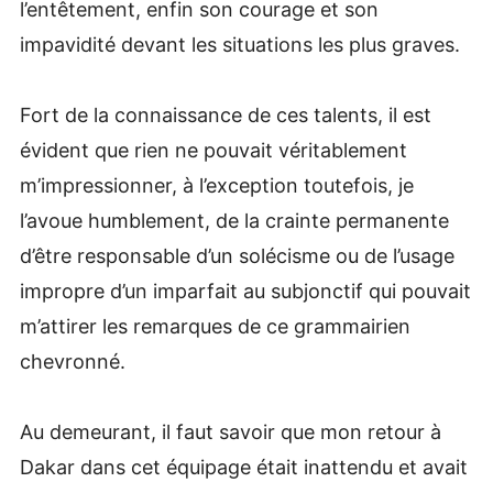
l’entêtement, enfin son courage et son
impavidité devant les situations les plus graves.
Fort de la connaissance de ces talents, il est
évident que rien ne pouvait véritablement
m’impressionner, à l’exception toutefois, je
l’avoue humblement, de la crainte permanente
d’être responsable d’un solécisme ou de l’usage
impropre d’un imparfait au subjonctif qui pouvait
m’attirer les remarques de ce grammairien
chevronné.
Au demeurant, il faut savoir que mon retour à
Dakar dans cet équipage était inattendu et avait