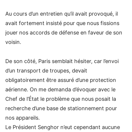
Au cours d’un entretien qu’il avait provoqué, il
avait fortement insisté pour que nous fissions
jouer nos accords de défense en faveur de son
voisin.
De son côté, Paris semblait hésiter, car l’envoi
d’un transport de troupes, devait
obligatoirement être assuré d’une protection
aérienne. On me demanda d’évoquer avec le
Chef de l’État le problème que nous posait la
recherche d’une base de stationnement pour
nos appareils.
Le Président Senghor n’eut cependant aucune