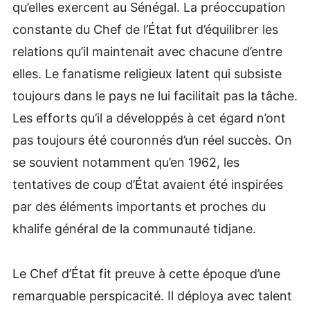
qu’elles exercent au Sénégal. La préoccupation
constante du Chef de l’État fut d’équilibrer les
relations qu’il maintenait avec chacune d’entre
elles. Le fanatisme religieux latent qui subsiste
toujours dans le pays ne lui facilitait pas la tâche.
Les efforts qu’il a développés à cet égard n’ont
pas toujours été couronnés d’un réel succès. On
se souvient notamment qu’en 1962, les
tentatives de coup d’État avaient été inspirées
par des éléments importants et proches du
khalife général de la communauté tidjane.
Le Chef d’État fit preuve à cette époque d’une
remarquable perspicacité. Il déploya avec talent