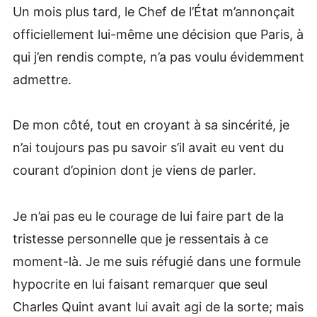
Un mois plus tard, le Chef de l’État m’annonçait
officiellement lui-même une décision que Paris, à
qui j’en rendis compte, n’a pas voulu évidemment
admettre.
De mon côté, tout en croyant à sa sincérité, je
n’ai toujours pas pu savoir s’il avait eu vent du
courant d’opinion dont je viens de parler.
Je n’ai pas eu le courage de lui faire part de la
tristesse personnelle que je ressentais à ce
moment-là. Je me suis réfugié dans une formule
hypocrite en lui faisant remarquer que seul
Charles Quint avant lui avait agi de la sorte; mais