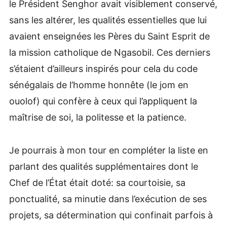
le Président Senghor avait visiblement conservé,
sans les altérer, les qualités essentielles que lui
avaient enseignées les Pères du Saint Esprit de
la mission catholique de Ngasobil. Ces derniers
s’étaient d’ailleurs inspirés pour cela du code
sénégalais de l’homme honnête (le jom en
ouolof) qui confère à ceux qui l’appliquent la
maîtrise de soi, la politesse et la patience.
Je pourrais à mon tour en compléter la liste en
parlant des qualités supplémentaires dont le
Chef de l’État était doté: sa courtoisie, sa
ponctualité, sa minutie dans l’exécution de ses
projets, sa détermination qui confinait parfois à