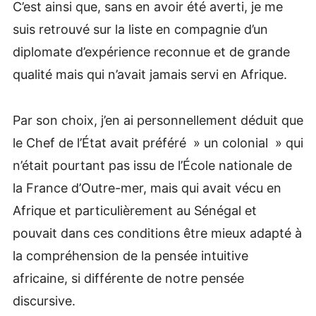
C’est ainsi que, sans en avoir été averti, je me
suis retrouvé sur la liste en compagnie d’un
diplomate d’expérience reconnue et de grande
qualité mais qui n’avait jamais servi en Afrique.
Par son choix, j’en ai personnellement déduit que
le Chef de l’État avait préféré » un colonial » qui
n’était pourtant pas issu de l’École nationale de
la France d’Outre-mer, mais qui avait vécu en
Afrique et particulièrement au Sénégal et
pouvait dans ces conditions être mieux adapté à
la compréhension de la pensée intuitive
africaine, si différente de notre pensée
discursive.