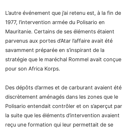
L’autre événement que j’ai retenu est, à la fin de
1977, l’intervention armée du Polisario en
Mauritanie. Certains de ses éléments étaient
parvenus aux portes d’Atar l’affaire avait été
savamment préparée en s’inspirant de la
stratégie que le maréchal Rommel avait conçue
pour son Africa Korps.
Des dépôts d’armes et de carburant avaient été
discrètement aménagés dans les zones que le
Polisario entendait contrôler et on s’aperçut par
la suite que les éléments d’intervention avaient
reçu une formation qui leur permettait de se