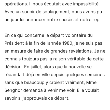
opérations. Il nous écoutait avec impassibilité.
Avec un soupir de soulagement, nous avons pu
un jour lui annoncer notre succès et notre repli.
En ce qui concerne le départ volontaire du
Président à la fin de l’année 1980, je ne suis pas
en mesure de faire de grandes révélations. Je ne
connais toujours pas la raison véritable de cette
décision. En juillet, alors que la nouvelle se
répandait déjà en ville depuis quelques semaines
sans que beaucoup y croient vraiment, Mme
Senghor demanda à venir me voir. Elle voulait
savoir si j’approuvais ce départ.