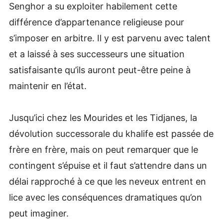
Senghor a su exploiter habilement cette
différence d’appartenance religieuse pour
s’imposer en arbitre. Il y est parvenu avec talent
et a laissé à ses successeurs une situation
satisfaisante qu’ils auront peut-être peine à
maintenir en l’état.
Jusqu’ici chez les Mourides et les Tidjanes, la
dévolution successorale du khalife est passée de
frère en frère, mais on peut remarquer que le
contingent s’épuise et il faut s’attendre dans un
délai rapproché à ce que les neveux entrent en
lice avec les conséquences dramatiques qu’on
peut imaginer.