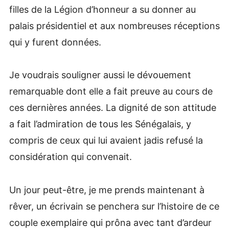
filles de la Légion d’honneur a su donner au
palais présidentiel et aux nombreuses réceptions
qui y furent données.
Je voudrais souligner aussi le dévouement
remarquable dont elle a fait preuve au cours de
ces dernières années. La dignité de son attitude
a fait l’admiration de tous les Sénégalais, y
compris de ceux qui lui avaient jadis refusé la
considération qui convenait.
Un jour peut-être, je me prends maintenant à
rêver, un écrivain se penchera sur l’histoire de ce
couple exemplaire qui prôna avec tant d’ardeur