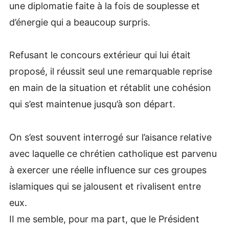
une diplomatie faite à la fois de souplesse et
d’énergie qui a beaucoup surpris.
Refusant le concours extérieur qui lui était
proposé, il réussit seul une remarquable reprise
en main de la situation et rétablit une cohésion
qui s’est maintenue jusqu’à son départ.
On s’est souvent interrogé sur l’aisance relative
avec laquelle ce chrétien catholique est parvenu
à exercer une réelle influence sur ces groupes
islamiques qui se jalousent et rivalisent entre
eux.
II me semble, pour ma part, que le Président