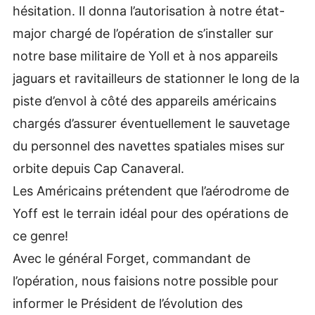
hésitation. Il donna l’autorisation à notre état-
major chargé de l’opération de s’installer sur
notre base militaire de Yoll et à nos appareils
jaguars et ravitailleurs de stationner le long de la
piste d’envol à côté des appareils américains
chargés d’assurer éventuellement le sauvetage
du personnel des navettes spatiales mises sur
orbite depuis Cap Canaveral.
Les Américains prétendent que l’aérodrome de
Yoff est le terrain idéal pour des opérations de
ce genre!
Avec le général Forget, commandant de
l’opération, nous faisions notre possible pour
informer le Président de l’évolution des