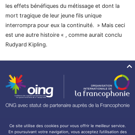
les effets bénéfiques du métissage et dont la
mort tragique de leur jeune fils unique
interrompra pour eux la continuité. » Mais ceci
est une autre histoire « , comme aurait conclu
Rudyard Kipling.
Ce site utilise des cookies pour vous offrir le meilleur service.
En poursuivant votre navigation, vous acceptez l’utilisation des
RECHERCHE
|
CONTACT