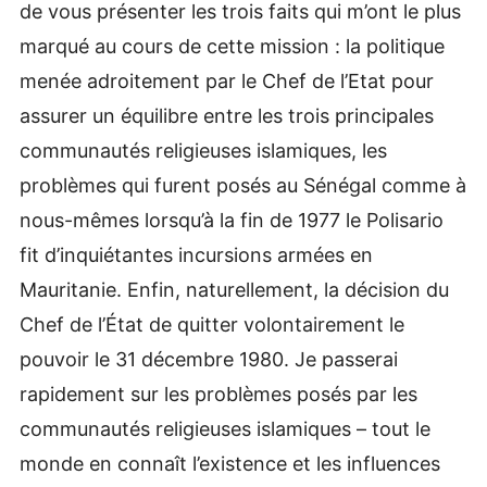
de vous présenter les trois faits qui m’ont le plus
marqué au cours de cette mission : la politique
menée adroitement par le Chef de l’Etat pour
assurer un équilibre entre les trois principales
communautés religieuses islamiques, les
problèmes qui furent posés au Sénégal comme à
nous-mêmes lorsqu’à la fin de 1977 le Polisario
fit d’inquiétantes incursions armées en
Mauritanie. Enfin, naturellement, la décision du
Chef de l’État de quitter volontairement le
pouvoir le 31 décembre 1980. Je passerai
rapidement sur les problèmes posés par les
communautés religieuses islamiques – tout le
monde en connaît l’existence et les influences