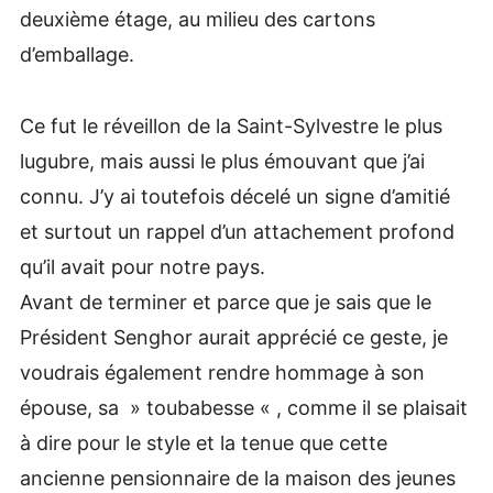
deuxième étage, au milieu des cartons
d’emballage.
Ce fut le réveillon de la Saint-Sylvestre le plus
lugubre, mais aussi le plus émouvant que j’ai
connu. J’y ai toutefois décelé un signe d’amitié
et surtout un rappel d’un attachement profond
qu’il avait pour notre pays.
Avant de terminer et parce que je sais que le
Président Senghor aurait apprécié ce geste, je
voudrais également rendre hommage à son
épouse, sa » toubabesse « , comme il se plaisait
à dire pour le style et la tenue que cette
ancienne pensionnaire de la maison des jeunes