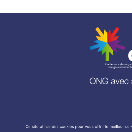
Ce site utilise des cookies pour vous offrir le meilleur se