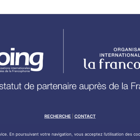
RECHERCHE
|
CONTACT
MENTIONS LÉGALES
|
POLITIQUE DE CONFIDENTIALITÉ
rvice. En poursuivant votre navigation, vous acceptez l’utilisation des co