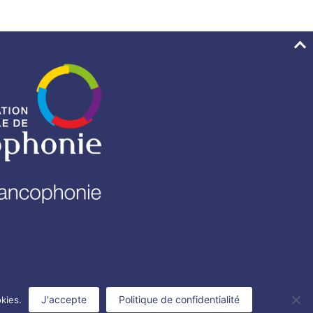
J'accepte
Politique de confidentialité
okies.