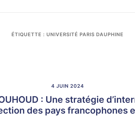
ÉTIQUETTE :
UNIVERSITÉ PARIS DAUPHINE
4 JUIN 2024
UHOUD : Une stratégie d’intern
direction des pays francophones