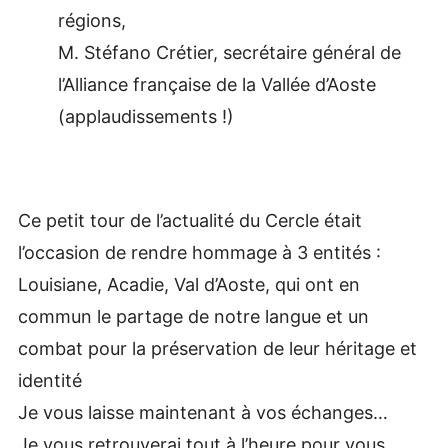
régions,
M. Stéfano Crétier, secrétaire général de
l’Alliance française de la Vallée d’Aoste
(applaudissements !)
Ce petit tour de l’actualité du Cercle était
l’occasion de rendre hommage à 3 entités :
Louisiane, Acadie, Val d’Aoste, qui ont en
commun le partage de notre langue et un
combat pour la préservation de leur héritage et
identité
Je vous laisse maintenant à vos échanges…
Je vous retrouverai tout à l’heure pour vous