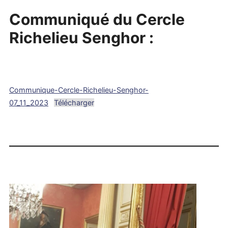
Communiqué du Cercle
Richelieu Senghor :
Communique-Cercle-Richelieu-Senghor-
07_11_2023
Télécharger