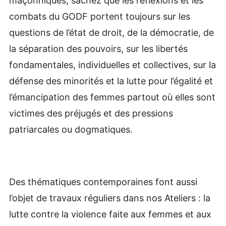
maçonniques, sachez que les réflexions et les
combats du GODF portent toujours sur les
questions de l’état de droit, de la démocratie, de
la séparation des pouvoirs, sur les libertés
fondamentales, individuelles et collectives, sur la
défense des minorités et la lutte pour l’égalité et
l’émancipation des femmes partout où elles sont
victimes des préjugés et des pressions
patriarcales ou dogmatiques.
Des thématiques contemporaines font aussi
l’objet de travaux réguliers dans nos Ateliers : la
lutte contre la violence faite aux femmes et aux