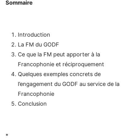
Sommaire
Introduction
La FM du GODF
Ce que la FM peut apporter à la
Francophonie et réciproquement
Quelques exemples concrets de
l’engagement du GODF au service de la
Francophonie
Conclusion
*