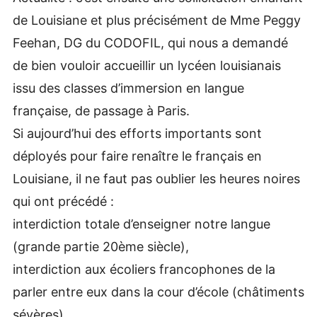
de Louisiane et plus précisément de Mme Peggy
Feehan, DG du CODOFIL, qui nous a demandé
de bien vouloir accueillir un lycéen louisianais
issu des classes d’immersion en langue
française, de passage à Paris.
Si aujourd’hui des efforts importants sont
déployés pour faire renaître le français en
Louisiane, il ne faut pas oublier les heures noires
qui ont précédé :
interdiction totale d’enseigner notre langue
(grande partie 20ème siècle),
interdiction aux écoliers francophones de la
parler entre eux dans la cour d’école (châtiments
sévères).