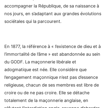
accompagner la République, de sa naissance à
nos jours, en s’adaptant aux grandes évolutions
sociétales qui la parcourent.
En 1877, la référence à « l’existence de dieu et à
l’immortalité de l’âme » est abandonnée au sein
du GODF. La maçonnerie libérale et
adogmatique est née. Elle considère que
l’engagement maçonnique n’est pas d’essence
religieuse, chacun de ses membres est libre de
croire ou de ne pas croire. Elle se détache
totalement de la maçonnerie anglaise, en