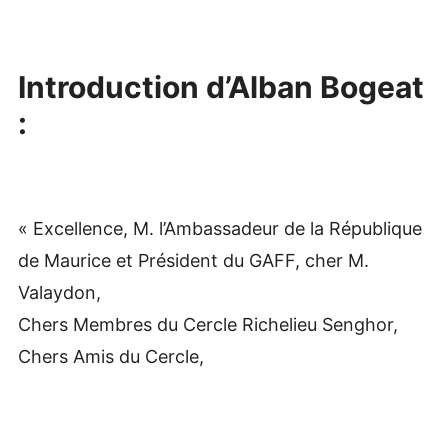
Introduction d’Alban Bogeat
:
« Excellence, M. l’Ambassadeur de la République
de Maurice et Président du GAFF, cher M.
Valaydon,
Chers Membres du Cercle Richelieu Senghor,
Chers Amis du Cercle,