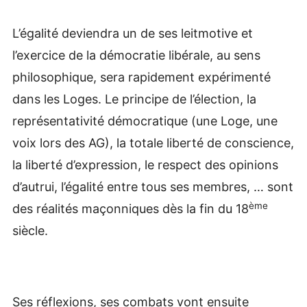
L’égalité deviendra un de ses leitmotive et
l’exercice de la démocratie libérale, au sens
philosophique, sera rapidement expérimenté
dans les Loges. Le principe de l’élection, la
représentativité démocratique (une Loge, une
voix lors des AG), la totale liberté de conscience,
la liberté d’expression, le respect des opinions
d’autrui, l’égalité entre tous ses membres, … sont
ème
des réalités maçonniques dès la fin du 18
siècle.
Ses réflexions, ses combats vont ensuite