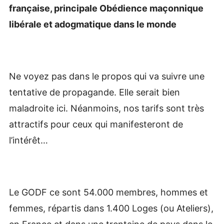
française, principale Obédience maçonnique
libérale et adogmatique dans le monde
Ne voyez pas dans le propos qui va suivre une
tentative de propagande. Elle serait bien
maladroite ici. Néanmoins, nos tarifs sont très
attractifs pour ceux qui manifesteront de
l’intérêt…
Le GODF ce sont 54.000 membres, hommes et
femmes, répartis dans 1.400 Loges (ou Ateliers),