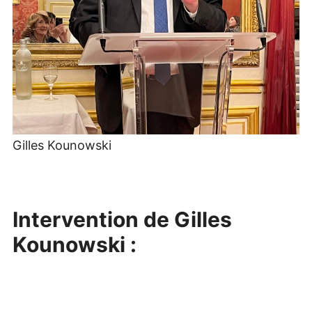
Gilles Kounowski
Intervention de Gilles
Kounowski :