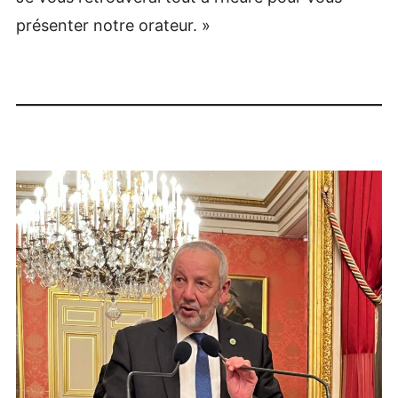
présenter notre orateur. »