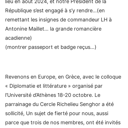
lieu en août 2024, et notre Président de la
République s’est engagé à s’y rendre…(en
remettant les insignes de commandeur LH à
Antonine Maillet… la grande romancière
acadienne)
(montrer passeport et badge reçus…)
Revenons en Europe, en Grèce, avec le colloque
« Diplomatie et littérature » organisé par
l’Université d’Athènes 18-20 octobre. Le
parrainage du Cercle Richelieu Senghor a été
sollicité, Un sujet de fierté pour nous, aussi
parce que trois de nos membres, ont été invités