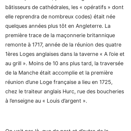
bâtisseurs de cathédrales, les « opératifs » dont
elle reprendra de nombreux codes) était née
quelques années plus tôt en Angleterre. La
première trace de la maçonnerie britannique
remonte à 1717, année de la réunion des quatre
1ères Loges anglaises dans la taverne « A l’oie et
au grill ». Moins de 10 ans plus tard, la traversée
de la Manche était accomplie et la première
réunion d’une Loge française a lieu en 1725,
chez le traiteur anglais Hurc, rue des boucheries
à l’enseigne au « Louis d’argent ».