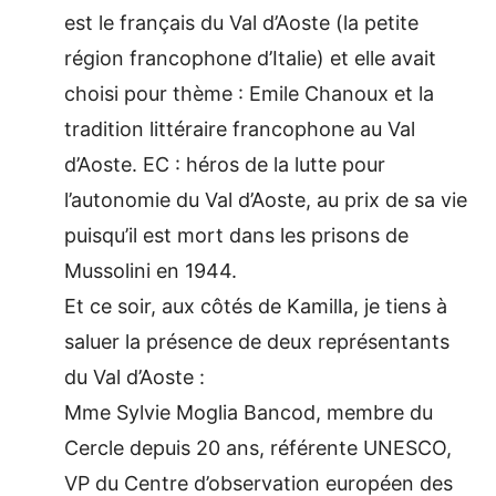
est le français du Val d’Aoste (la petite
région francophone d’Italie) et elle avait
choisi pour thème : Emile Chanoux et la
tradition littéraire francophone au Val
d’Aoste. EC : héros de la lutte pour
l’autonomie du Val d’Aoste, au prix de sa vie
puisqu’il est mort dans les prisons de
Mussolini en 1944.
Et ce soir, aux côtés de Kamilla, je tiens à
saluer la présence de deux représentants
du Val d’Aoste :
Mme Sylvie Moglia Bancod, membre du
Cercle depuis 20 ans, référente UNESCO,
VP du Centre d’observation européen des