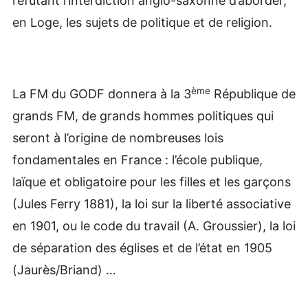
réfutant l’interdiction anglo-saxonne d’aborder,
en Loge, les sujets de politique et de religion.
ème
La FM du GODF donnera à la 3
République de
grands FM, de grands hommes politiques qui
seront à l’origine de nombreuses lois
fondamentales en France : l’école publique,
laïque et obligatoire pour les filles et les garçons
(Jules Ferry 1881), la loi sur la liberté associative
en 1901, ou le code du travail (A. Groussier), la loi
de séparation des églises et de l’état en 1905
(Jaurès/Briand) …