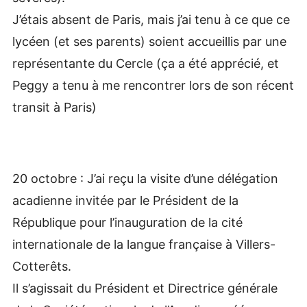
J’étais absent de Paris, mais j’ai tenu à ce que ce
lycéen (et ses parents) soient accueillis par une
représentante du Cercle (ça a été apprécié, et
Peggy a tenu à me rencontrer lors de son récent
transit à Paris)
20 octobre : J’ai reçu la visite d’une délégation
acadienne invitée par le Président de la
République pour l’inauguration de la cité
internationale de la langue française à Villers-
Cotterêts.
Il s’agissait du Président et Directrice générale