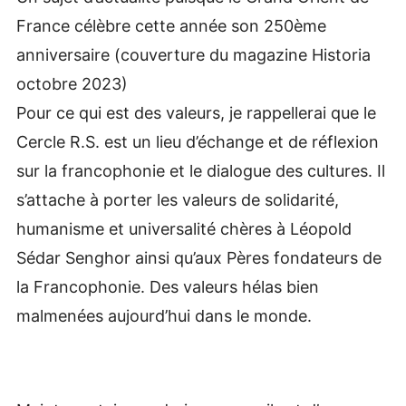
France célèbre cette année son 250ème
anniversaire (couverture du magazine Historia
octobre 2023)
Pour ce qui est des valeurs, je rappellerai que le
Cercle R.S. est un lieu d’échange et de réflexion
sur la francophonie et le dialogue des cultures. Il
s’attache à porter les valeurs de solidarité,
humanisme et universalité chères à Léopold
Sédar Senghor ainsi qu’aux Pères fondateurs de
la Francophonie. Des valeurs hélas bien
malmenées aujourd’hui dans le monde.