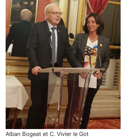
Alban Bogeat et C. Vivier le Got