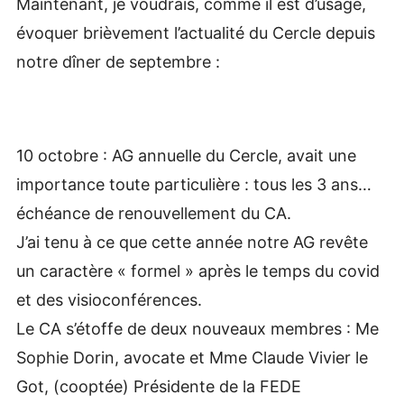
Maintenant, je voudrais, comme il est d’usage,
évoquer brièvement l’actualité du Cercle depuis
notre dîner de septembre :
10 octobre : AG annuelle du Cercle, avait une
importance toute particulière : tous les 3 ans…
échéance de renouvellement du CA.
J’ai tenu à ce que cette année notre AG revête
un caractère « formel » après le temps du covid
et des visioconférences.
Le CA s’étoffe de deux nouveaux membres : Me
Sophie Dorin, avocate et Mme Claude Vivier le
Got, (cooptée) Présidente de la FEDE