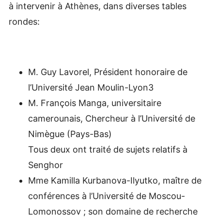
à intervenir à Athènes, dans diverses tables
rondes:
M. Guy Lavorel, Président honoraire de
l’Université Jean Moulin-Lyon3
M. François Manga, universitaire
camerounais, Chercheur à l’Université de
Nimègue (Pays-Bas)
Tous deux ont traité de sujets relatifs à
Senghor
Mme Kamilla Kurbanova-Ilyutko, maître de
conférences à l’Université de Moscou-
Lomonossov ; son domaine de recherche