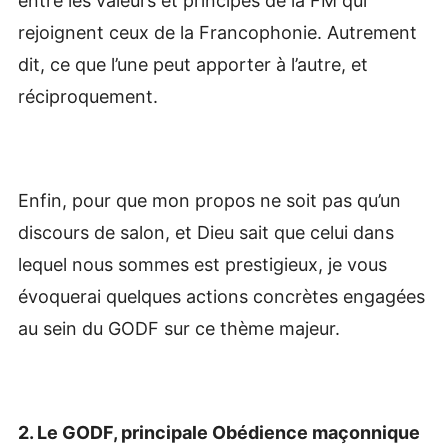
entre les valeurs et principes de la FM qui
rejoignent ceux de la Francophonie. Autrement
dit, ce que l’une peut apporter à l’autre, et
réciproquement.
Enfin, pour que mon propos ne soit pas qu’un
discours de salon, et Dieu sait que celui dans
lequel nous sommes est prestigieux, je vous
évoquerai quelques actions concrètes engagées
au sein du GODF sur ce thème majeur.
2. Le GODF, principale Obédience maçonnique