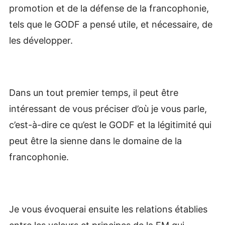
promotion et de la défense de la francophonie,
tels que le GODF a pensé utile, et nécessaire, de
les développer.
Dans un tout premier temps, il peut être
intéressant de vous préciser d’où je vous parle,
c’est-à-dire ce qu’est le GODF et la légitimité qui
peut être la sienne dans le domaine de la
francophonie.
Je vous évoquerai ensuite les relations établies