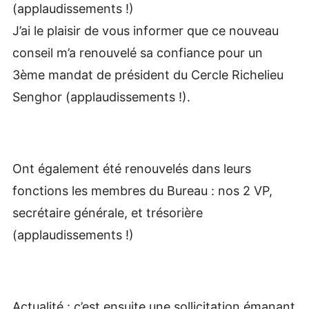
(applaudissements !)
J’ai le plaisir de vous informer que ce nouveau
conseil m’a renouvelé sa confiance pour un
3ème mandat de président du Cercle Richelieu
Senghor (applaudissements !).
Ont également été renouvelés dans leurs
fonctions les membres du Bureau : nos 2 VP,
secrétaire générale, et trésorière
(applaudissements !)
Actualité : c’est ensuite une sollicitation émanant