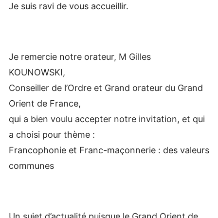
Je suis ravi de vous accueillir.
Je remercie notre orateur, M Gilles
KOUNOWSKI,
Conseiller de l’Ordre et Grand orateur du Grand
Orient de France,
qui a bien voulu accepter notre invitation, et qui
a choisi pour thème :
Francophonie et Franc-maçonnerie : des valeurs
communes
Un sujet d’actualité puisque le Grand Orient de