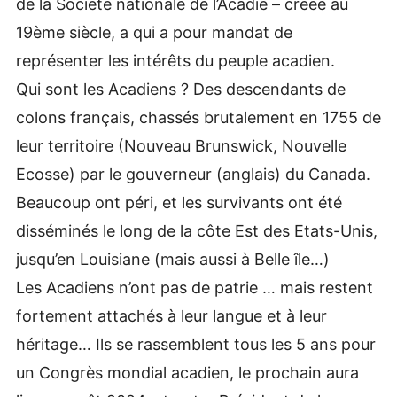
de la Société nationale de l’Acadie – créée au
19ème siècle, a qui a pour mandat de
représenter les intérêts du peuple acadien.
Qui sont les Acadiens ? Des descendants de
colons français, chassés brutalement en 1755 de
leur territoire (Nouveau Brunswick, Nouvelle
Ecosse) par le gouverneur (anglais) du Canada.
Beaucoup ont péri, et les survivants ont été
disséminés le long de la côte Est des Etats-Unis,
jusqu’en Louisiane (mais aussi à Belle île…)
Les Acadiens n’ont pas de patrie … mais restent
fortement attachés à leur langue et à leur
héritage… Ils se rassemblent tous les 5 ans pour
un Congrès mondial acadien, le prochain aura