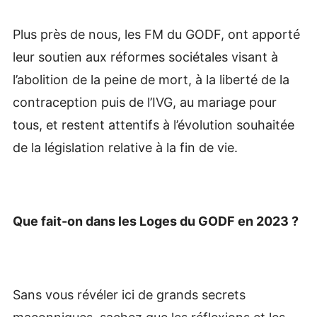
Plus près de nous, les FM du GODF, ont apporté
leur soutien aux réformes sociétales visant à
l’abolition de la peine de mort, à la liberté de la
contraception puis de l’IVG, au mariage pour
tous, et restent attentifs à l’évolution souhaitée
de la législation relative à la fin de vie.
Que fait-on dans les Loges du GODF en 2023 ?
Sans vous révéler ici de grands secrets