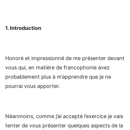
1. Introduction
Honoré et impressionné de me présenter devant
vous qui, en matière de francophonie avez
probablement plus à m’apprendre que je ne
pourrai vous apporter.
Néanmoins, comme j’ai accepté l’exercice je vais
tenter de vous présenter quelques aspects de la