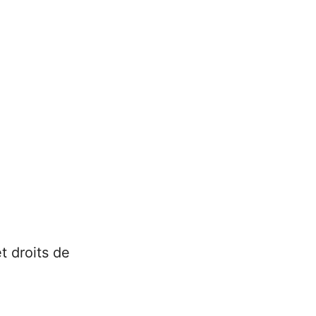
t droits de