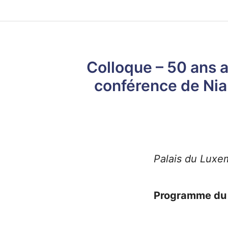
Colloque – 50 ans a
conférence de Nia
Palais du Luxe
Programme du