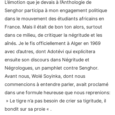
L’émotion que je devais à l’Anthologie de
Senghor participa à mon engagement politique
dans le mouvement des étudiants africains en
France. Mais il était de bon ton alors, surtout
dans ce milieu, de critiquer la négritude et les
aînés. Je le fis officiellement à Alger en 1969
avec d’autres, dont Adotévi qui explicitera
ensuite son discours dans Négritude et
Négrologues, un pamphlet contre Senghor.
Avant nous, Wolé Soyinka, dont nous
commencions à entendre parler, avait proclamé
dans une formule heureuse que nous reprenions:
» Le tigre n’a pas besoin de crier sa tigritude, il
bondit sur sa proie « .