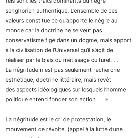
tels sont les traits dominants du nègre
senghorien authentique. L’ensemble de ces
valeurs constitue ce qu’apporte le nègre au
monde car la doctrine ne se veut pas
conservatisme figé dans un dogme, mais apport
à la civilisation de l’Universel qu’il s’agit de
réaliser par le biais du métissage culturel. . .
La négritude n est pas seulement recherche
esthétique, doctrine littéraire, mais revêt
des aspects idéologiques sur lesquels l’homme
politique entend fonder son action …. »
La négritude est le cri de protestation, le
mouvement de révolte, (appel à la lutte d’une