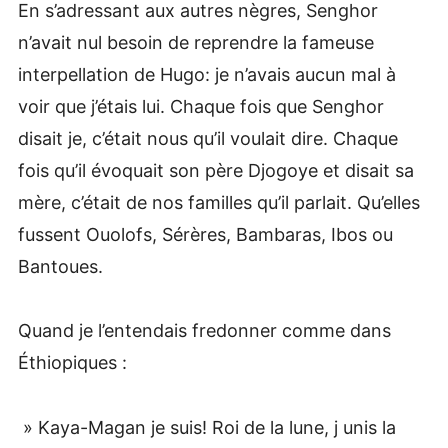
En s’adressant aux autres nègres, Senghor
n’avait nul besoin de reprendre la fameuse
interpellation de Hugo: je n’avais aucun mal à
voir que j’étais lui. Chaque fois que Senghor
disait je, c’était nous qu’il voulait dire. Chaque
fois qu’il évoquait son père Djogoye et disait sa
mère, c’était de nos familles qu’il parlait. Qu’elles
fussent Ouolofs, Sérères, Bambaras, Ibos ou
Bantoues.
Quand je l’entendais fredonner comme dans
Éthiopiques :
» Kaya-Magan je suis! Roi de la lune, j unis la