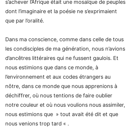
s’achever l’Afrique était une mosaïque de peuples
dont l’imaginaire et la poésie ne s’exprimaient
que par l’oralité.
Dans ma conscience, comme dans celle de tous
les condisciples de ma génération, nous n’avions
d’ancêtres littéraires qui ne fussent gaulois. Et
nous estimions que dans ce monde, à
l’environnement et aux codes étrangers au
nôtre, dans ce monde que nous apprenions à
déchiffrer, où nous tentions de faire oublier
notre couleur et où nous voulions nous assimiler,
nous estimions que » tout avait été dit et que
nous venions trop tard « .