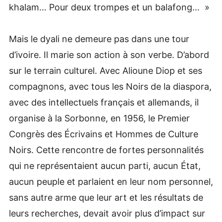
khalam… Pour deux trompes et un balafong… »
Mais le dyali ne demeure pas dans une tour
d’ivoire. Il marie son action à son verbe. D’abord
sur le terrain culturel. Avec Alioune Diop et ses
compagnons, avec tous les Noirs de la diaspora,
avec des intellectuels français et allemands, il
organise à la Sorbonne, en 1956, le Premier
Congrès des Écrivains et Hommes de Culture
Noirs. Cette rencontre de fortes personnalités
qui ne représentaient aucun parti, aucun État,
aucun peuple et parlaient en leur nom personnel,
sans autre arme que leur art et les résultats de
leurs recherches, devait avoir plus d’impact sur