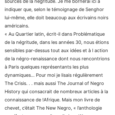
sources de la négritude. Je me bornerai ici à
indiquer que, selon le témoignage de Senghor
lui-même, elle doit beaucoup aux écrivains noirs
américains.
« Au Quartier latin, écrit-il dans Problématique
de la négritude, dans les années 30, nous étions
sensibles par-dessus tout aux idées et à l action
de la négro-renaissance dont nous rencontrions
à Paris quelques représentants les plus
dynamiques… Pour moi je lisais régulièrement
The Crisis. . . mais aussi The Journal of Negro
History qui consacrait de nombreux articles à la
connaissance de !Afrique. Mais mon livre de
chevet, c’était The New Negro, « l’anthologie