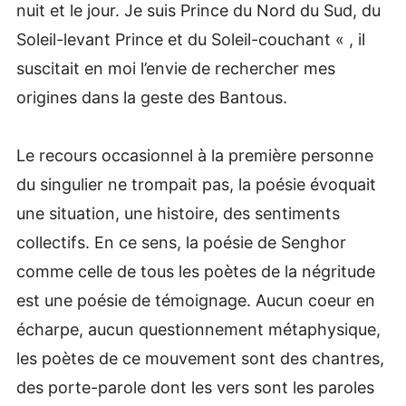
nuit et le jour. Je suis Prince du Nord du Sud, du
Soleil-levant Prince et du Soleil-couchant « , il
suscitait en moi l’envie de rechercher mes
origines dans la geste des Bantous.
Le recours occasionnel à la première personne
du singulier ne trompait pas, la poésie évoquait
une situation, une histoire, des sentiments
collectifs. En ce sens, la poésie de Senghor
comme celle de tous les poètes de la négritude
est une poésie de témoignage. Aucun coeur en
écharpe, aucun questionnement métaphysique,
les poètes de ce mouvement sont des chantres,
des porte-parole dont les vers sont les paroles