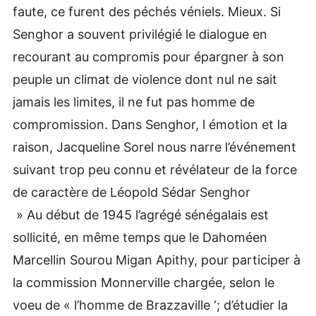
faute, ce furent des péchés véniels. Mieux. Si
Senghor a souvent privilégié le dialogue en
recourant au compromis pour épargner à son
peuple un climat de violence dont nul ne sait
jamais les limites, il ne fut pas homme de
compromission. Dans Senghor, l émotion et la
raison, Jacqueline Sorel nous narre l’événement
suivant trop peu connu et révélateur de la force
de caractère de Léopold Sédar Senghor
» Au début de 1945 l’agrégé sénégalais est
sollicité, en même temps que le Dahoméen
Marcellin Sourou Migan Apithy, pour participer à
la commission Monnerville chargée, selon le
voeu de « l’homme de Brazzaville ‘; d’étudier la