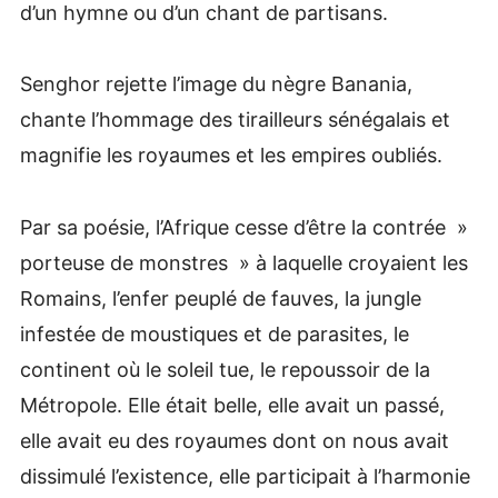
d’un hymne ou d’un chant de partisans.
Senghor rejette l’image du nègre Banania,
chante l’hommage des tirailleurs sénégalais et
magnifie les royaumes et les empires oubliés.
Par sa poésie, l’Afrique cesse d’être la contrée »
porteuse de monstres » à laquelle croyaient les
Romains, l’enfer peuplé de fauves, la jungle
infestée de moustiques et de parasites, le
continent où le soleil tue, le repoussoir de la
Métropole. Elle était belle, elle avait un passé,
elle avait eu des royaumes dont on nous avait
dissimulé l’existence, elle participait à l’harmonie