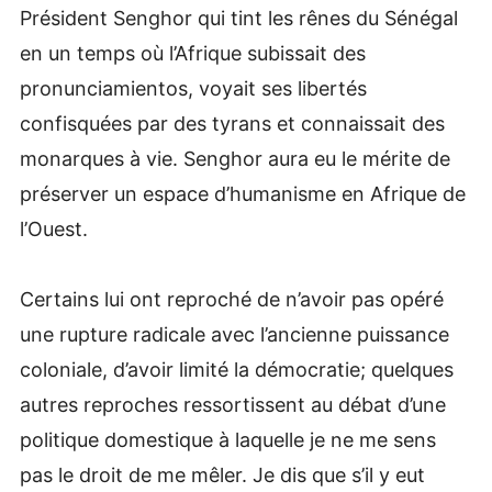
Président Senghor qui tint les rênes du Sénégal
en un temps où l’Afrique subissait des
pronunciamientos, voyait ses libertés
confisquées par des tyrans et connaissait des
monarques à vie. Senghor aura eu le mérite de
préserver un espace d’humanisme en Afrique de
l’Ouest.
Certains lui ont reproché de n’avoir pas opéré
une rupture radicale avec l’ancienne puissance
coloniale, d’avoir limité la démocratie; quelques
autres reproches ressortissent au débat d’une
politique domestique à laquelle je ne me sens
pas le droit de me mêler. Je dis que s’il y eut