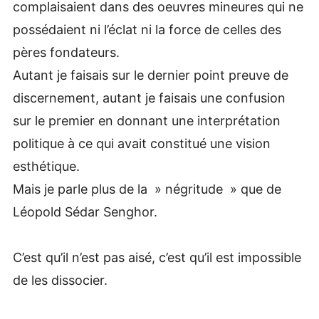
complaisaient dans des oeuvres mineures qui ne
possédaient ni l’éclat ni la force de celles des
pères fondateurs.
Autant je faisais sur le dernier point preuve de
discernement, autant je faisais une confusion
sur le premier en donnant une interprétation
politique à ce qui avait constitué une vision
esthétique.
Mais je parle plus de la » négritude » que de
Léopold Sédar Senghor.
C’est qu’il n’est pas aisé, c’est qu’il est impossible
de les dissocier.