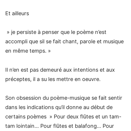
Et ailleurs
» je persiste à penser que le poème n’est
accompli que sil se fait chant, parole et musique
en même temps. »
Il n’en est pas demeuré aux intentions et aux
préceptes, il a su les mettre en oeuvre.
Son obsession du poème-musique se fait sentir
dans les indications qu’il donne au début de
certains poèmes » Pour deux flûtes et un tam-
tam lointain… Pour flûtes et balafong… Pour