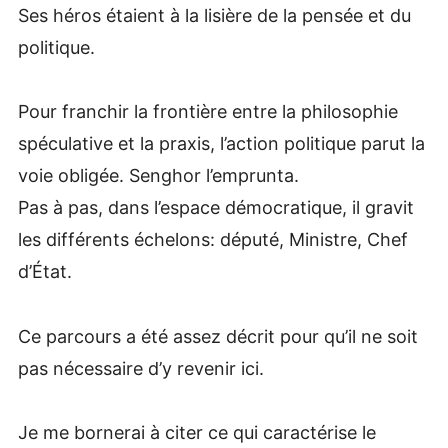
Ses héros étaient à la lisière de la pensée et du
politique.
Pour franchir la frontière entre la philosophie
spéculative et la praxis, l’action politique parut la
voie obligée. Senghor l’emprunta.
Pas à pas, dans l’espace démocratique, il gravit
les différents échelons: député, Ministre, Chef
d’État.
Ce parcours a été assez décrit pour qu’il ne soit
pas nécessaire d’y revenir ici.
Je me bornerai à citer ce qui caractérise le