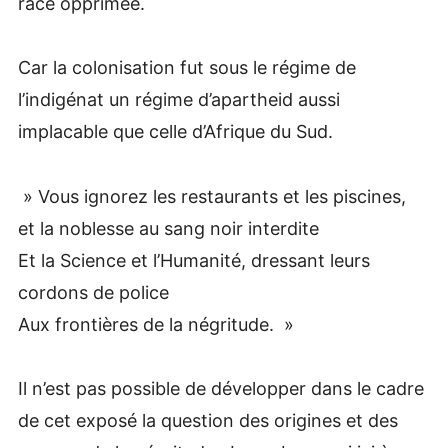
race opprimée.
Car la colonisation fut sous le régime de
l’indigénat un régime d’apartheid aussi
implacable que celle d’Afrique du Sud.
» Vous ignorez les restaurants et les piscines,
et la noblesse au sang noir interdite
Et la Science et l’Humanité, dressant leurs
cordons de police
Aux frontières de la négritude. »
Il n’est pas possible de développer dans le cadre
de cet exposé la question des origines et des