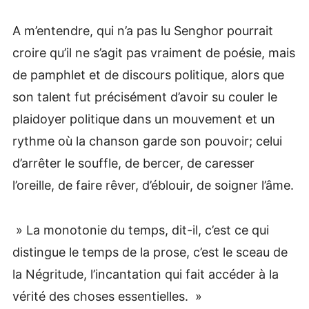
A m’entendre, qui n’a pas lu Senghor pourrait
croire qu’il ne s’agit pas vraiment de poésie, mais
de pamphlet et de discours politique, alors que
son talent fut précisément d’avoir su couler le
plaidoyer politique dans un mouvement et un
rythme où la chanson garde son pouvoir; celui
d’arrêter le souffle, de bercer, de caresser
l’oreille, de faire rêver, d’éblouir, de soigner l’âme.
» La monotonie du temps, dit-il, c’est ce qui
distingue le temps de la prose, c’est le sceau de
la Négritude, l’incantation qui fait accéder à la
vérité des choses essentielles. »