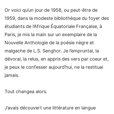
Or voici qu’un jour de 1958, ou peut-être de
1959, dans la modeste bibliothèque du foyer des
étudiants de l’Afrique Équatoriale Française, à
Paris, je mis la main sur un exemplaire de la
Nouvelle Anthologie de la poésie nègre et
malgache de L.S. Senghor. Je l’empruntai, la
dévorai, la relus, en appris des vers par coeur et,
je peux le confesser aujourd’hui, ne la restituai
jamais.
Tout changea alors.
J’avais découvert une littérature en langue