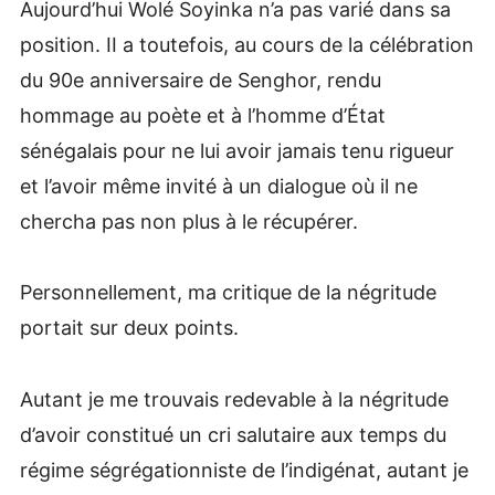
Aujourd’hui Wolé Soyinka n’a pas varié dans sa
position. II a toutefois, au cours de la célébration
du 90e anniversaire de Senghor, rendu
hommage au poète et à l’homme d’État
sénégalais pour ne lui avoir jamais tenu rigueur
et l’avoir même invité à un dialogue où il ne
chercha pas non plus à le récupérer.
Personnellement, ma critique de la négritude
portait sur deux points.
Autant je me trouvais redevable à la négritude
d’avoir constitué un cri salutaire aux temps du
régime ségrégationniste de l’indigénat, autant je