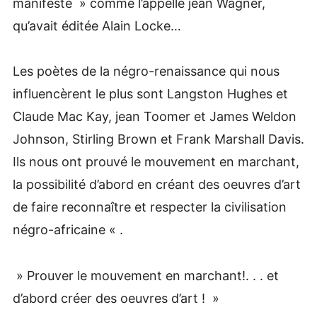
manifeste » comme l’appelle jean Wagner,
qu’avait éditée Alain Locke…
Les poètes de la négro-renaissance qui nous
influencèrent le plus sont Langston Hughes et
Claude Mac Kay, jean Toomer et James Weldon
Johnson, Stirling Brown et Frank Marshall Davis.
Ils nous ont prouvé le mouvement en marchant,
la possibilité d’abord en créant des oeuvres d’art
de faire reconnaître et respecter la civilisation
négro-africaine « .
» Prouver le mouvement en marchant!. . . et
d’abord créer des oeuvres d’art ! »