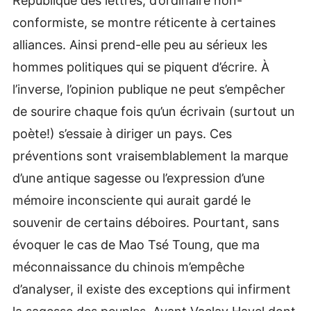
République des lettres, d’ordinaire non-
conformiste, se montre réticente à certaines
alliances. Ainsi prend-elle peu au sérieux les
hommes politiques qui se piquent d’écrire. À
l’inverse, l’opinion publique ne peut s’empêcher
de sourire chaque fois qu’un écrivain (surtout un
poète!) s’essaie à diriger un pays. Ces
préventions sont vraisemblablement la marque
d’une antique sagesse ou l’expression d’une
mémoire inconsciente qui aurait gardé le
souvenir de certains déboires. Pourtant, sans
évoquer le cas de Mao Tsé Toung, que ma
méconnaissance du chinois m’empêche
d’analyser, il existe des exceptions qui infirment