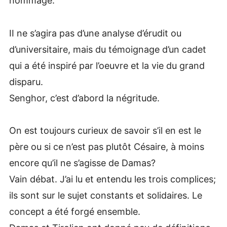
hommage.
II ne s’agira pas d’une analyse d’érudit ou
d’universitaire, mais du témoignage d’un cadet
qui a été inspiré par l’oeuvre et la vie du grand
disparu.
Senghor, c’est d’abord la négritude.
On est toujours curieux de savoir s’il en est le
père ou si ce n’est pas plutôt Césaire, à moins
encore qu’il ne s’agisse de Damas?
Vain débat. J’ai lu et entendu les trois complices;
ils sont sur le sujet constants et solidaires. Le
concept a été forgé ensemble.