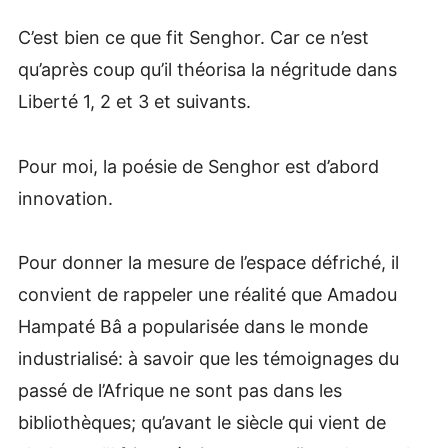
C’est bien ce que fit Senghor. Car ce n’est
qu’après coup qu’il théorisa la négritude dans
Liberté 1, 2 et 3 et suivants.
Pour moi, la poésie de Senghor est d’abord
innovation.
Pour donner la mesure de l’espace défriché, il
convient de rappeler une réalité que Amadou
Hampaté Bâ a popularisée dans le monde
industrialisé: à savoir que les témoignages du
passé de l’Afrique ne sont pas dans les
bibliothèques; qu’avant le siècle qui vient de