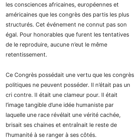
les consciences africaines, européennes et
américaines que les congrès des partis les plus
structurés. Cet événement ne connut pas son
égal. Pour honorables que furent les tentatives
de le reproduire, aucune n’eut le même
retentissement.
Ce Congrès possédait une vertu que les congrès
politiques ne peuvent posséder. Il n’était pas un
cri contre. II était une clameur pour. Il était
l’image tangible d’une idée humaniste par
laquelle une race révélait une vérité cachée,
brisait ses chaines et entraînait le reste de
l’humanité à se ranger à ses côtés.