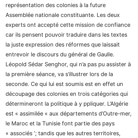
représentation des colonies à la future
Assemblée nationale constituante. Les deux
experts ont accepté cette mission de confiance
car ils pensent pouvoir traduire dans les textes
la juste expression des réformes que laissait
entrevoir le discours du général de Gaulle.
Léopold Sédar Senghor, qui n’a pas pu assister à
la première séance, va s’illustrer lors de la
seconde. Ce qui lui est soumis est en effet un
découpage des colonies en trois catégories qui
détermineront la politique à y ppliquer. L’Algérie
est « assimilée « aux départements d’Outre-mer,
le Maroc et la Tunisie font partie des pays
« associés ‘; tandis que les autres territoires,