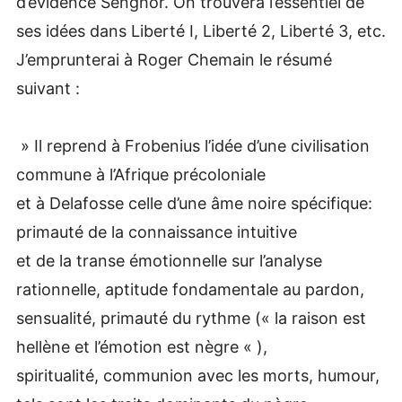
d’évidence Senghor. On trouvera l’essentiel de
ses idées dans Liberté I, Liberté 2, Liberté 3, etc.
J’emprunterai à Roger Chemain le résumé
suivant :
» Il reprend à Frobenius l’idée d’une civilisation
commune à l’Afrique précoloniale
et à Delafosse celle d’une âme noire spécifique:
primauté de la connaissance intuitive
et de la transe émotionnelle sur l’analyse
rationnelle, aptitude fondamentale au pardon,
sensualité, primauté du rythme (« la raison est
hellène et l’émotion est nègre « ),
spiritualité, communion avec les morts, humour,