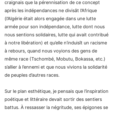
craignais que la pérennisation de ce concept
après les indépendances ne divisât l’Afrique
(l’Algérie était alors engagée dans une lutte
armée pour son indépendance, lutte dont nous
nous sentions solidaires, lutte qui avait contribué
à notre libération) et qu’elle n’induisît un racisme
à rebours, quand nous voyions des gens de
même race (Tschombé, Mobutu, Bokassa, etc.)
s’allier à l’ennemi et que nous vivions la solidarité
de peuples d’autres races.
Sur le plan esthétique, je pensais que l’inspiration
poétique et littéraire devait sortir des sentiers
battus. À ressasser la négritude, ses épigones se