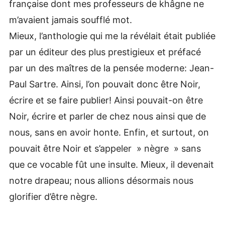
française dont mes professeurs de khâgne ne
m’avaient jamais soufflé mot.
Mieux, l’anthologie qui me la révélait était publiée
par un éditeur des plus prestigieux et préfacé
par un des maîtres de la pensée moderne: Jean-
Paul Sartre. Ainsi, l’on pouvait donc être Noir,
écrire et se faire publier! Ainsi pouvait-on être
Noir, écrire et parler de chez nous ainsi que de
nous, sans en avoir honte. Enfin, et surtout, on
pouvait être Noir et s’appeler » nègre » sans
que ce vocable fût une insulte. Mieux, il devenait
notre drapeau; nous allions désormais nous
glorifier d’être nègre.