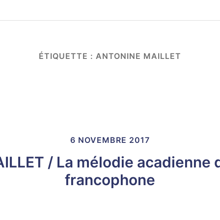
ÉTIQUETTE :
ANTONINE MAILLET
6 NOVEMBRE 2017
LLET / La mélodie acadienne 
francophone