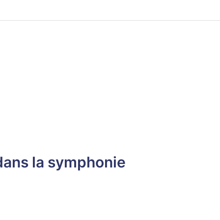
dans la symphonie