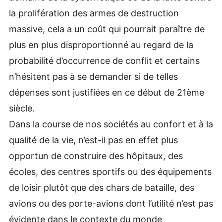
la prolifération des armes de destruction
massive, cela a un coût qui pourrait paraître de
plus en plus disproportionné au regard de la
probabilité d’occurrence de conflit et certains
n’hésitent pas à se demander si de telles
dépenses sont justifiées en ce début de 21ème
siècle.
Dans la course de nos sociétés au confort et à la
qualité de la vie, n’est-il pas en effet plus
opportun de construire des hôpitaux, des
écoles, des centres sportifs ou des équipements
de loisir plutôt que des chars de bataille, des
avions ou des porte-avions dont l’utilité n’est pas
évidente dans le contexte du monde