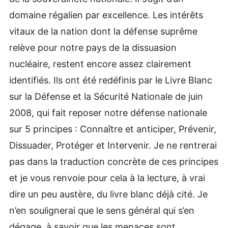
domaine régalien par excellence. Les intérêts
vitaux de la nation dont la défense suprême
relève pour notre pays de la dissuasion
nucléaire, restent encore assez clairement
identifiés. Ils ont été redéfinis par le Livre Blanc
sur la Défense et la Sécurité Nationale de juin
2008, qui fait reposer notre défense nationale
sur 5 principes : Connaître et anticiper, Prévenir,
Dissuader, Protéger et Intervenir. Je ne rentrerai
pas dans la traduction concrète de ces principes
et je vous renvoie pour cela à la lecture, à vrai
dire un peu austère, du livre blanc déjà cité. Je
n’en soulignerai que le sens général qui s’en
dégage, à savoir que les menaces sont