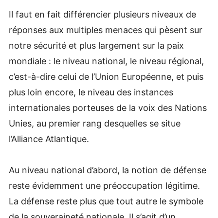
Il faut en fait différencier plusieurs niveaux de
réponses aux multiples menaces qui pèsent sur
notre sécurité et plus largement sur la paix
mondiale : le niveau national, le niveau régional,
c’est-à-dire celui de l’Union Européenne, et puis
plus loin encore, le niveau des instances
internationales porteuses de la voix des Nations
Unies, au premier rang desquelles se situe
l’Alliance Atlantique.
Au niveau national d’abord, la notion de défense
reste évidemment une préoccupation légitime.
La défense reste plus que tout autre le symbole
de la souveraineté nationale. Il s’agit d’un