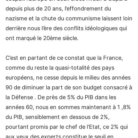
depuis plus de 20 ans, l’effondrement du
nazisme et la chute du communisme laissent loin
derrière nous l’ère des conflits idéologiques qui
ont marqué le 20ème siècle.
C’est en partant de ce constat que la France,
comme du reste la quasi-totalité des pays
européens, ne cesse depuis le milieu des années
90 de diminuer la part de son budget consacré à
la Défense . De près de 5% du PIB dans les
années 60, nous en sommes maintenant à 1 ,8%
du PIB, sensiblement en dessous de 2%,
pourtant promis par le chef de l’Etat, ce 2% qui
aux yeux des experts constitue le seuil en