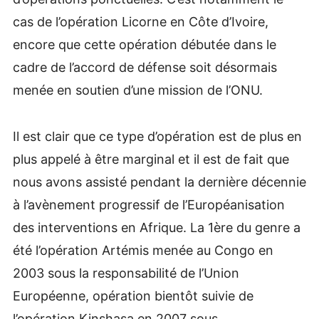
cas de l’opération Licorne en Côte d’Ivoire,
encore que cette opération débutée dans le
cadre de l’accord de défense soit désormais
menée en soutien d’une mission de l’ONU.
Il est clair que ce type d’opération est de plus en
plus appelé à être marginal et il est de fait que
nous avons assisté pendant la dernière décennie
à l’avènement progressif de l’Européanisation
des interventions en Afrique. La 1ère du genre a
été l’opération Artémis menée au Congo en
2003 sous la responsabilité de l’Union
Européenne, opération bientôt suivie de
l’opération Kinshasa en 2007 sous