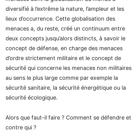
diversifié à l’extrême la nature, l’ampleur et les
lieux d’occurrence. Cette globalisation des
menaces a, du reste, créé un continuum entre
deux concepts jusqu’alors distincts, à savoir le
concept de défense, en charge des menaces
d’ordre strictement militaire et le concept de
sécurité qui concerne les menaces non militaires
au sens le plus large comme par exemple la
sécurité sanitaire, la sécurité énergétique ou la
sécurité écologique.
Alors que faut-il faire ? Comment se défendre et
contre qui ?