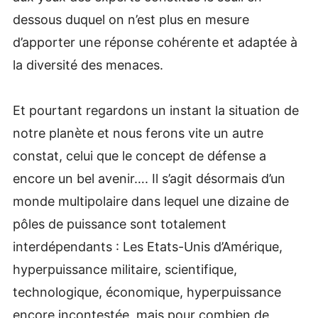
dessous duquel on n’est plus en mesure
d’apporter une réponse cohérente et adaptée à
la diversité des menaces.
Et pourtant regardons un instant la situation de
notre planète et nous ferons vite un autre
constat, celui que le concept de défense a
encore un bel avenir…. Il s’agit désormais d’un
monde multipolaire dans lequel une dizaine de
pôles de puissance sont totalement
interdépendants : Les Etats-Unis d’Amérique,
hyperpuissance militaire, scientifique,
technologique, économique, hyperpuissance
encore incontestée, mais pour combien de