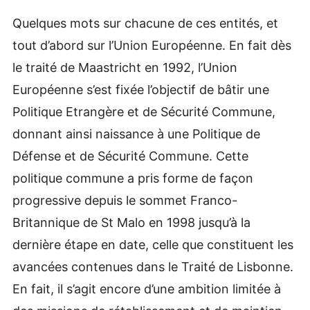
Quelques mots sur chacune de ces entités, et
tout d’abord sur l’Union Européenne. En fait dès
le traité de Maastricht en 1992, l’Union
Européenne s’est fixée l’objectif de bâtir une
Politique Etrangère et de Sécurité Commune,
donnant ainsi naissance à une Politique de
Défense et de Sécurité Commune. Cette
politique commune a pris forme de façon
progressive depuis le sommet Franco-
Britannique de St Malo en 1998 jusqu’à la
dernière étape en date, celle que constituent les
avancées contenues dans le Traité de Lisbonne.
En fait, il s’agit encore d’une ambition limitée à