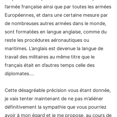
l’armée française ainsi que par toutes les armées
Européennes, et dans une certaine mesure par
de nombreuses autres armées dans le monde,
sont formatées en langue anglaise, comme du
reste les procédures aéronautiques ou
maritimes. L’anglais est devenue la langue de
travail des militaires au même titre que le
français était en d’autres temps celle des
diplomates….
Cette désagréable précision vous étant donnée,
je vais tenter maintenant de ne pas m’aliéner
définitivement la sympathie que vous pourriez
avoir à mon égard et je me propose, au cours de