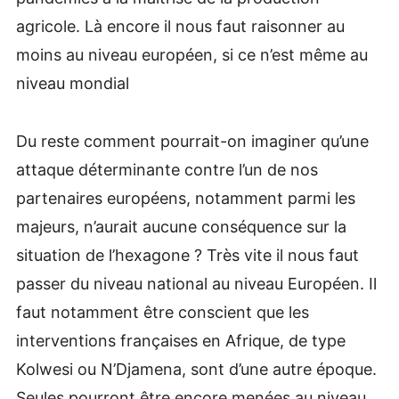
agricole. Là encore il nous faut raisonner au
moins au niveau européen, si ce n’est même au
niveau mondial
Du reste comment pourrait-on imaginer qu’une
attaque déterminante contre l’un de nos
partenaires européens, notamment parmi les
majeurs, n’aurait aucune conséquence sur la
situation de l’hexagone ? Très vite il nous faut
passer du niveau national au niveau Européen. Il
faut notamment être conscient que les
interventions françaises en Afrique, de type
Kolwesi ou N’Djamena, sont d’une autre époque.
Seules pourront être encore menées au niveau