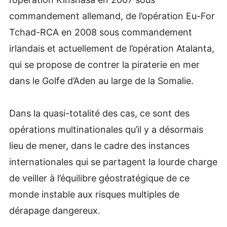
commandement allemand, de l’opération Eu-For
Tchad-RCA en 2008 sous commandement
irlandais et actuellement de l’opération Atalanta,
qui se propose de contrer la piraterie en mer
dans le Golfe d’Aden au large de la Somalie.
Dans la quasi-totalité des cas, ce sont des
opérations multinationales qu’il y a désormais
lieu de mener, dans le cadre des instances
internationales qui se partagent la lourde charge
de veiller à l’équilibre géostratégique de ce
monde instable aux risques multiples de
dérapage dangereux.