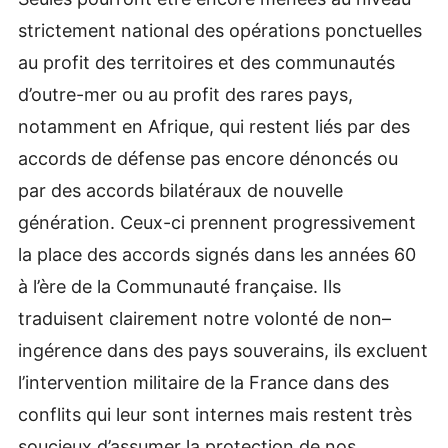
strictement national des opérations ponctuelles
au profit des territoires et des communautés
d’outre-mer ou au profit des rares pays,
notamment en Afrique, qui restent liés par des
accords de défense pas encore dénoncés ou
par des accords bilatéraux de nouvelle
génération. Ceux-ci prennent progressivement
la place des accords signés dans les années 60
à l’ère de la Communauté française. Ils
traduisent clairement notre volonté de non–
ingérence dans des pays souverains, ils excluent
l’intervention militaire de la France dans des
conflits qui leur sont internes mais restent très
soucieux d’assumer la protection de nos