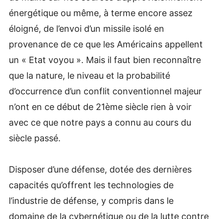
énergétique ou même, à terme encore assez
éloigné, de l’envoi d’un missile isolé en
provenance de ce que les Américains appellent
un « Etat voyou ». Mais il faut bien reconnaître
que la nature, le niveau et la probabilité
d’occurrence d’un conflit conventionnel majeur
n’ont en ce début de 21ème siècle rien à voir
avec ce que notre pays a connu au cours du
siècle passé.
Disposer d’une défense, dotée des dernières
capacités qu’offrent les technologies de
l’industrie de défense, y compris dans le
domaine de la cybernétique ou de la lutte contre