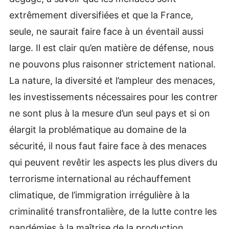
extrêmement diversifiées et que la France,
seule, ne saurait faire face à un éventail aussi
large. Il est clair qu’en matière de défense, nous
ne pouvons plus raisonner strictement national.
La nature, la diversité et l’ampleur des menaces,
les investissements nécessaires pour les contrer
ne sont plus à la mesure d’un seul pays et si on
élargit la problématique au domaine de la
sécurité, il nous faut faire face à des menaces
qui peuvent revêtir les aspects les plus divers du
terrorisme international au réchauffement
climatique, de l’immigration irrégulière à la
criminalité transfrontalière, de la lutte contre les
pandémies à la maîtrise de la production