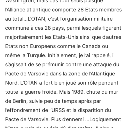
Washington, mais pas tout seuls puisque
l’Alliance atlantique comporte 28 Etats membres
au total…L’OTAN, c’est l’organisation militaire
commune à ces 28 pays, parmi lesquels figurent
majoritairement les Etats-Unis ainsi que d’autres
Etats non Européens comme le Canada ou
même la Turquie. Initialement, je l’ai rappelé, il
s’agissait de se prémunir contre une attaque du
Pacte de Varsovie dans la zone de l’Atlantique
Nord. L’OTAN a fort bien joué son rôle pendant
toute la guerre froide. Mais 1989, chute du mur
de Berlin, suivie peu de temps après par
l’effondrement de l’URSS et la disparition du
Pacte de Varsovie. Plus d’ennemi …Logiquement