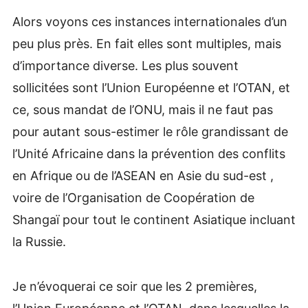
Alors voyons ces instances internationales d’un
peu plus près. En fait elles sont multiples, mais
d’importance diverse. Les plus souvent
sollicitées sont l’Union Européenne et l’OTAN, et
ce, sous mandat de l’ONU, mais il ne faut pas
pour autant sous-estimer le rôle grandissant de
l’Unité Africaine dans la prévention des conflits
en Afrique ou de l’ASEAN en Asie du sud-est ,
voire de l’Organisation de Coopération de
Shangaï pour tout le continent Asiatique incluant
la Russie.
Je n’évoquerai ce soir que les 2 premières,