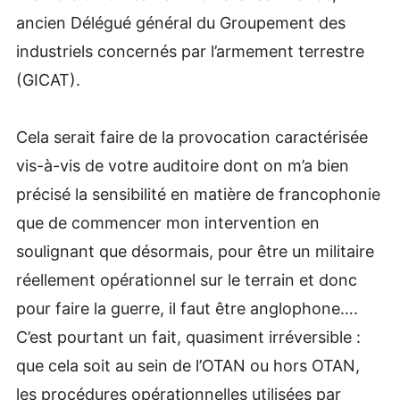
ancien Délégué général du Groupement des
industriels concernés par l’armement terrestre
(GICAT).
Cela serait faire de la provocation caractérisée
vis-à-vis de votre auditoire dont on m’a bien
précisé la sensibilité en matière de francophonie
que de commencer mon intervention en
soulignant que désormais, pour être un militaire
réellement opérationnel sur le terrain et donc
pour faire la guerre, il faut être anglophone….
C’est pourtant un fait, quasiment irréversible :
que cela soit au sein de l’OTAN ou hors OTAN,
les procédures opérationnelles utilisées par