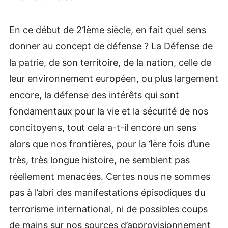
En ce début de 21ème siècle, en fait quel sens
donner au concept de défense ? La Défense de
la patrie, de son territoire, de la nation, celle de
leur environnement européen, ou plus largement
encore, la défense des intérêts qui sont
fondamentaux pour la vie et la sécurité de nos
concitoyens, tout cela a-t-il encore un sens
alors que nos frontières, pour la 1ère fois d’une
très, très longue histoire, ne semblent pas
réellement menacées. Certes nous ne sommes
pas à l’abri des manifestations épisodiques du
terrorisme international, ni de possibles coups
de mains sur nos sources d’approvisionnement