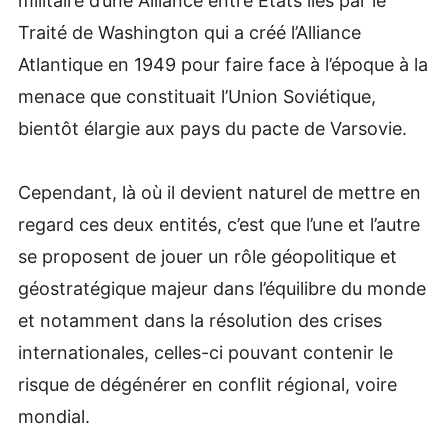
militaire d’une Alliance entre Etats liés par le
Traité de Washington qui a créé l’Alliance
Atlantique en 1949 pour faire face à l’époque à la
menace que constituait l’Union Soviétique,
bientôt élargie aux pays du pacte de Varsovie.
Cependant, là où il devient naturel de mettre en
regard ces deux entités, c’est que l’une et l’autre
se proposent de jouer un rôle géopolitique et
géostratégique majeur dans l’équilibre du monde
et notamment dans la résolution des crises
internationales, celles-ci pouvant contenir le
risque de dégénérer en conflit régional, voire
mondial.