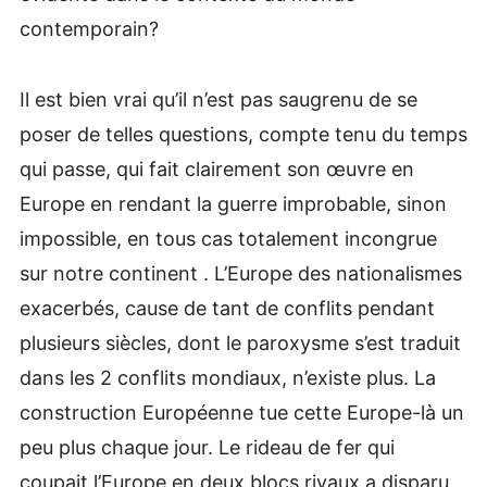
contemporain?
Il est bien vrai qu’il n’est pas saugrenu de se
poser de telles questions, compte tenu du temps
qui passe, qui fait clairement son œuvre en
Europe en rendant la guerre improbable, sinon
impossible, en tous cas totalement incongrue
sur notre continent . L’Europe des nationalismes
exacerbés, cause de tant de conflits pendant
plusieurs siècles, dont le paroxysme s’est traduit
dans les 2 conflits mondiaux, n’existe plus. La
construction Européenne tue cette Europe-là un
peu plus chaque jour. Le rideau de fer qui
coupait l’Europe en deux blocs rivaux a disparu