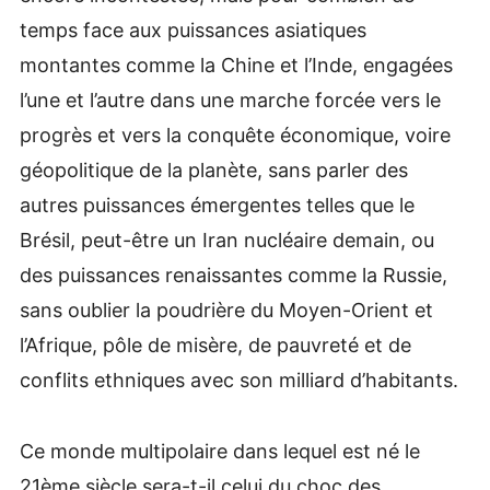
temps face aux puissances asiatiques
montantes comme la Chine et l’Inde, engagées
l’une et l’autre dans une marche forcée vers le
progrès et vers la conquête économique, voire
géopolitique de la planète, sans parler des
autres puissances émergentes telles que le
Brésil, peut-être un Iran nucléaire demain, ou
des puissances renaissantes comme la Russie,
sans oublier la poudrière du Moyen-Orient et
l’Afrique, pôle de misère, de pauvreté et de
conflits ethniques avec son milliard d’habitants.
Ce monde multipolaire dans lequel est né le
21ème siècle sera-t-il celui du choc des