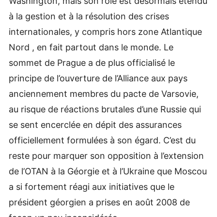
Washington, mais son rôle est désormais étendu
à la gestion et à la résolution des crises
internationales, y compris hors zone Atlantique
Nord , en fait partout dans le monde. Le
sommet de Prague a de plus officialisé le
principe de l’ouverture de l’Alliance aux pays
anciennement membres du pacte de Varsovie,
au risque de réactions brutales d’une Russie qui
se sent encerclée en dépit des assurances
officiellement formulées à son égard. C’est du
reste pour marquer son opposition à l’extension
de l’OTAN à la Géorgie et à l’Ukraine que Moscou
a si fortement réagi aux initiatives que le
président géorgien a prises en août 2008 de