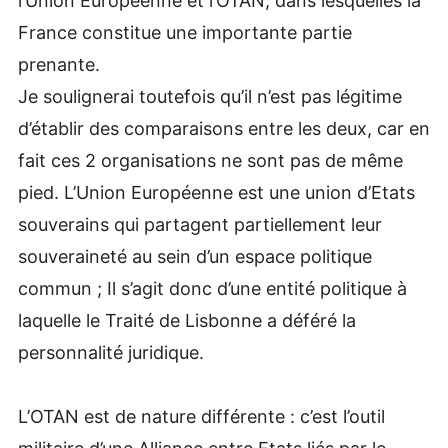
l’Union Européenne et l’OTAN, dans lesquelles la
France constitue une importante partie
prenante.
Je soulignerai toutefois qu’il n’est pas légitime
d’établir des comparaisons entre les deux, car en
fait ces 2 organisations ne sont pas de même
pied. L’Union Européenne est une union d’Etats
souverains qui partagent partiellement leur
souveraineté au sein d’un espace politique
commun ; Il s’agit donc d’une entité politique à
laquelle le Traité de Lisbonne a déféré la
personnalité juridique.
L’OTAN est de nature différente : c’est l’outil