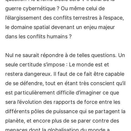
guerre cybernétique ? Ou même celui de
l’élargissement des conflits terrestres à l’espace,
le domaine spatial devenant un enjeu majeur
dans les conflits humains ?
Nul ne saurait répondre à de telles questions. Un
seule certitude s’impose : Le monde est et
restera dangereux. Il faut de ce fait être capable
de se défendre, tout en étant très conscient qu’il
est particulièrement difficile d’imaginer ce que
sera l’évolution des rapports de force entre les
différents pôles de puissance qui se partagent la
planète, et encore plus de se parer contre des
menaces dont la globalisation du monde a