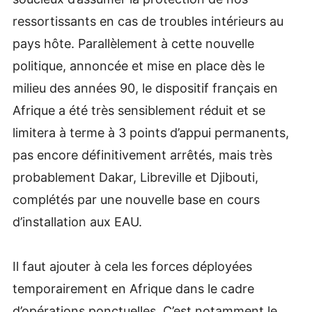
ressortissants en cas de troubles intérieurs au
pays hôte. Parallèlement à cette nouvelle
politique, annoncée et mise en place dès le
milieu des années 90, le dispositif français en
Afrique a été très sensiblement réduit et se
limitera à terme à 3 points d’appui permanents,
pas encore définitivement arrêtés, mais très
probablement Dakar, Libreville et Djibouti,
complétés par une nouvelle base en cours
d’installation aux EAU.
Il faut ajouter à cela les forces déployées
temporairement en Afrique dans le cadre
d’opérations ponctuelles. C’est notamment le