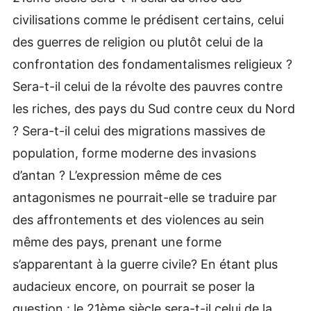
civilisations comme le prédisent certains, celui
des guerres de religion ou plutôt celui de la
confrontation des fondamentalismes religieux ?
Sera-t-il celui de la révolte des pauvres contre
les riches, des pays du Sud contre ceux du Nord
? Sera-t-il celui des migrations massives de
population, forme moderne des invasions
d’antan ? L’expression même de ces
antagonismes ne pourrait-elle se traduire par
des affrontements et des violences au sein
même des pays, prenant une forme
s’apparentant à la guerre civile? En étant plus
audacieux encore, on pourrait se poser la
question : le 21ème siècle sera-t-il celui de la