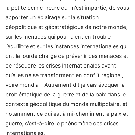
la petite demie-heure qui m’est impartie, de vous
apporter un éclairage sur la situation
géopolitique et géostratégique de notre monde,
sur les menaces qui pourraient en troubler
l’équilibre et sur les instances internationales qui
ont la lourde charge de prévenir ces menaces et
de résoudre les crises internationales avant
qu’elles ne se transforment en conflit régional,
voire mondial ; Autrement dit je vais évoquer la
problématique de la guerre et de la paix dans le
contexte géopolitique du monde multipolaire, et
notamment ce qui est à mi-chemin entre paix et
guerre, c’est-à-dire le phénomène des crises
internationales.