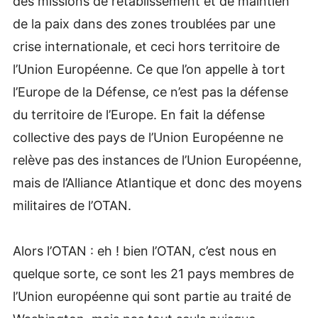
des missions de rétablissement et de maintien
de la paix dans des zones troublées par une
crise internationale, et ceci hors territoire de
l’Union Européenne. Ce que l’on appelle à tort
l’Europe de la Défense, ce n’est pas la défense
du territoire de l’Europe. En fait la défense
collective des pays de l’Union Européenne ne
relève pas des instances de l’Union Européenne,
mais de l’Alliance Atlantique et donc des moyens
militaires de l’OTAN.
Alors l’OTAN : eh ! bien l’OTAN, c’est nous en
quelque sorte, ce sont les 21 pays membres de
l’Union européenne qui sont partie au traité de