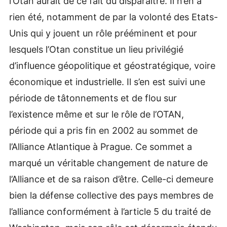
l’Otan aurait de ce fait dû disparaître. Il n’en a
rien été, notamment de par la volonté des Etats-
Unis qui y jouent un rôle prééminent et pour
lesquels l’Otan constitue un lieu privilégié
d’influence géopolitique et géostratégique, voire
économique et industrielle. Il s’en est suivi une
période de tâtonnements et de flou sur
l’existence même et sur le rôle de l’OTAN,
période qui a pris fin en 2002 au sommet de
l’Alliance Atlantique à Prague. Ce sommet a
marqué un véritable changement de nature de
l’Alliance et de sa raison d’être. Celle-ci demeure
bien la défense collective des pays membres de
l’alliance conformément à l’article 5 du traité de