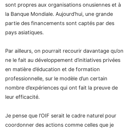
sont propres aux organisations onusiennes et à
la Banque Mondiale. Aujourd’hui, une grande
partie des financements sont captés par des
pays asiatiques.
Par ailleurs, on pourrait recourir davantage qu’on
ne le fait au développement d’initiatives privées
en matière d’éducation et de formation
professionnelle, sur le modèle d’un certain
nombre d’expériences qui ont fait la preuve de
leur efficacité.
Je pense que l’OIF serait le cadre naturel pour
coordonner des actions comme celles que je