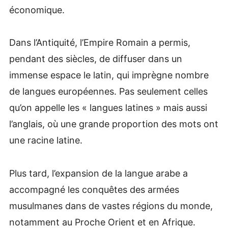
économique.
Dans l’Antiquité, l’Empire Romain a permis,
pendant des siècles, de diffuser dans un
immense espace le latin, qui imprègne nombre
de langues européennes. Pas seulement celles
qu’on appelle les « langues latines » mais aussi
l’anglais, où une grande proportion des mots ont
une racine latine.
Plus tard, l’expansion de la langue arabe a
accompagné les conquêtes des armées
musulmanes dans de vastes régions du monde,
notamment au Proche Orient et en Afrique.