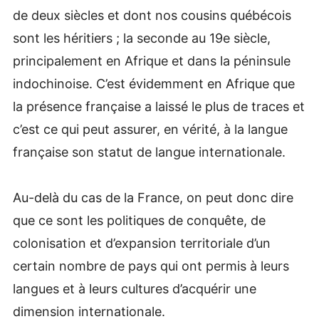
de deux siècles et dont nos cousins québécois
sont les héritiers ; la seconde au 19e siècle,
principalement en Afrique et dans la péninsule
indochinoise. C’est évidemment en Afrique que
la présence française a laissé le plus de traces et
c’est ce qui peut assurer, en vérité, à la langue
française son statut de langue internationale.
Au-delà du cas de la France, on peut donc dire
que ce sont les politiques de conquête, de
colonisation et d’expansion territoriale d’un
certain nombre de pays qui ont permis à leurs
langues et à leurs cultures d’acquérir une
dimension internationale.