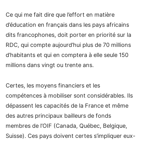
Ce qui me fait dire que l’effort en matière
d’éducation en français dans les pays africains
dits francophones, doit porter en priorité sur la
RDC, qui compte aujourd’hui plus de 70 millions
d’habitants et qui en comptera à elle seule 150
millions dans vingt ou trente ans.
Certes, les moyens financiers et les
compétences à mobiliser sont considérables. Ils
dépassent les capacités de la France et même
des autres principaux bailleurs de fonds
membres de l’OIF (Canada, Québec, Belgique,
Suisse). Ces pays doivent certes s’impliquer eux-