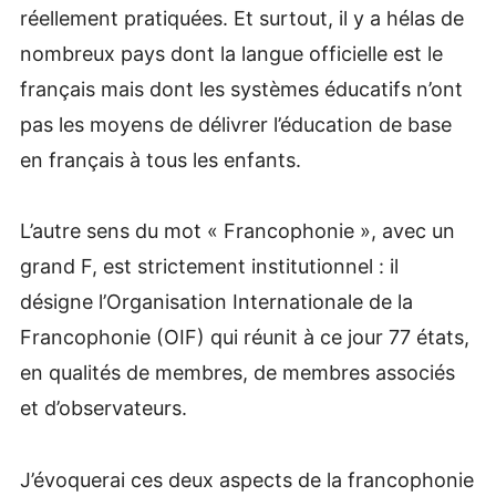
réellement pratiquées. Et surtout, il y a hélas de
nombreux pays dont la langue officielle est le
français mais dont les systèmes éducatifs n’ont
pas les moyens de délivrer l’éducation de base
en français à tous les enfants.
L’autre sens du mot « Francophonie », avec un
grand F, est strictement institutionnel : il
désigne l’Organisation Internationale de la
Francophonie (OIF) qui réunit à ce jour 77 états,
en qualités de membres, de membres associés
et d’observateurs.
J’évoquerai ces deux aspects de la francophonie