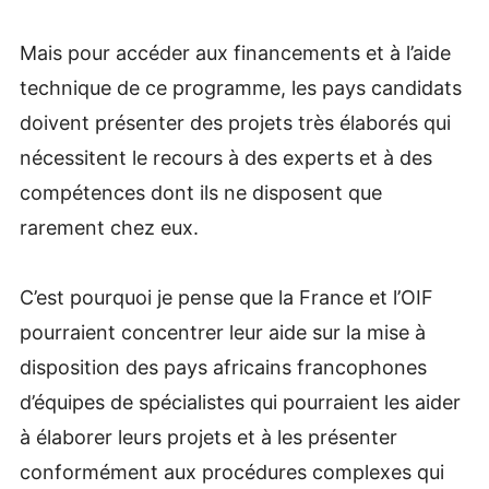
Mais pour accéder aux financements et à l’aide
technique de ce programme, les pays candidats
doivent présenter des projets très élaborés qui
nécessitent le recours à des experts et à des
compétences dont ils ne disposent que
rarement chez eux.
C’est pourquoi je pense que la France et l’OIF
pourraient concentrer leur aide sur la mise à
disposition des pays africains francophones
d’équipes de spécialistes qui pourraient les aider
à élaborer leurs projets et à les présenter
conformément aux procédures complexes qui