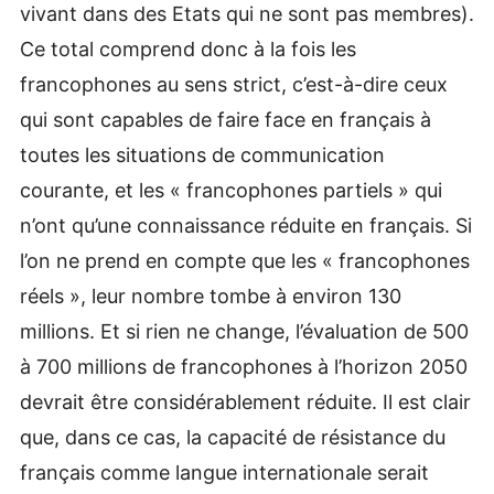
vivant dans des Etats qui ne sont pas membres).
Ce total comprend donc à la fois les
francophones au sens strict, c’est-à-dire ceux
qui sont capables de faire face en français à
toutes les situations de communication
courante, et les « francophones partiels » qui
n’ont qu’une connaissance réduite en français. Si
l’on ne prend en compte que les « francophones
réels », leur nombre tombe à environ 130
millions. Et si rien ne change, l’évaluation de 500
à 700 millions de francophones à l’horizon 2050
devrait être considérablement réduite. Il est clair
que, dans ce cas, la capacité de résistance du
français comme langue internationale serait