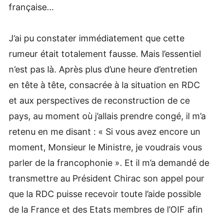
française…
J’ai pu constater immédiatement que cette
rumeur était totalement fausse. Mais l’essentiel
n’est pas là. Après plus d’une heure d’entretien
en tête à tête, consacrée à la situation en RDC
et aux perspectives de reconstruction de ce
pays, au moment où j’allais prendre congé, il m’a
retenu en me disant : « Si vous avez encore un
moment, Monsieur le Ministre, je voudrais vous
parler de la francophonie ». Et il m’a demandé de
transmettre au Président Chirac son appel pour
que la RDC puisse recevoir toute l’aide possible
de la France et des Etats membres de l’OIF afin