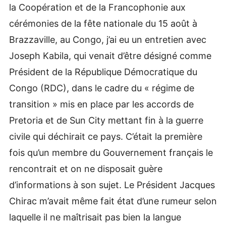
la Coopération et de la Francophonie aux
cérémonies de la fête nationale du 15 août à
Brazzaville, au Congo, j’ai eu un entretien avec
Joseph Kabila, qui venait d’être désigné comme
Président de la République Démocratique du
Congo (RDC), dans le cadre du « régime de
transition » mis en place par les accords de
Pretoria et de Sun City mettant fin à la guerre
civile qui déchirait ce pays. C’était la première
fois qu’un membre du Gouvernement français le
rencontrait et on ne disposait guère
d’informations à son sujet. Le Président Jacques
Chirac m’avait même fait état d’une rumeur selon
laquelle il ne maîtrisait pas bien la langue