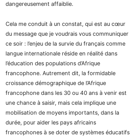
dangereusement affaiblie.
Cela me conduit à un constat, qui est au cœur
du message que je voudrais vous communiquer
ce soir : l’enjeu de la survie du français comme
langue internationale réside en réalité dans
l’éducation des populations d’Afrique
francophone. Autrement dit, la formidable
croissance démographique de l’Afrique
francophone dans les 30 ou 40 ans à venir est
une chance à saisir, mais cela implique une
mobilisation de moyens importants, dans la
durée, pour aider les pays africains
francophones à se doter de systèmes éducatifs