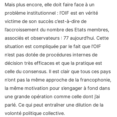
Mais plus encore, elle doit faire face à un
problème institutionnel : l’OIF est en vérité
victime de son succès c’est-à-dire de
l’accroissement du nombre des Etats membres,
associés et observateurs : 77 aujourd’hui. Cette
situation est compliquée par le fait que l’OIF
n’est pas dotée de procédures internes de
décision très efficaces et que la pratique est
celle du consensus. Il est clair que tous ces pays
n’ont pas la même approche de la francophonie,
la même motivation pour s’engager à fond dans
une grande opération comme celle dont j’ai
parlé. Ce qui peut entraîner une dilution de la
volonté politique collective.