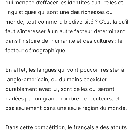
qui menace d’effacer les identités culturelles et
linguistiques qui sont une des richesses du
monde, tout comme la biodiversité ? C’est là qu’il
faut s’intéresser à un autre facteur déterminant
dans l’histoire de l’humanité et des cultures : le
facteur démographique.
En effet, les langues qui vont pouvoir résister à
l’anglo-américain, ou du moins coexister
durablement avec lui, sont celles qui seront
parlées par un grand nombre de locuteurs, et
pas seulement dans une seule région du monde.
Dans cette compétition, le français a des atouts.