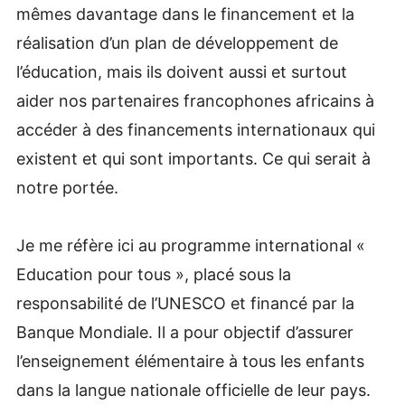
mêmes davantage dans le financement et la
réalisation d’un plan de développement de
l’éducation, mais ils doivent aussi et surtout
aider nos partenaires francophones africains à
accéder à des financements internationaux qui
existent et qui sont importants. Ce qui serait à
notre portée.
Je me réfère ici au programme international «
Education pour tous », placé sous la
responsabilité de l’UNESCO et financé par la
Banque Mondiale. Il a pour objectif d’assurer
l’enseignement élémentaire à tous les enfants
dans la langue nationale officielle de leur pays.