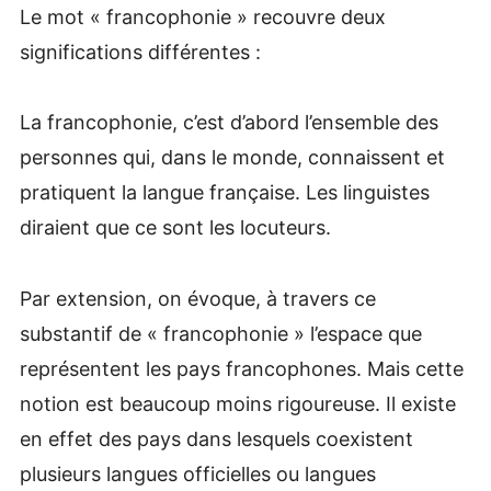
Le mot « francophonie » recouvre deux
significations différentes :
La francophonie, c’est d’abord l’ensemble des
personnes qui, dans le monde, connaissent et
pratiquent la langue française. Les linguistes
diraient que ce sont les locuteurs.
Par extension, on évoque, à travers ce
substantif de « francophonie » l’espace que
représentent les pays francophones. Mais cette
notion est beaucoup moins rigoureuse. Il existe
en effet des pays dans lesquels coexistent
plusieurs langues officielles ou langues