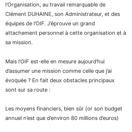
l’Organisation, au travail remarquable de
Clément DUHAINE, son Administrateur, et des
équipes de l’OIF. J’éprouve un grand
attachement personnel à cette organisation et à
sa mission.
Mais l’OIF est-elle en mesure aujourd’hui
d’assumer une mission comme celle que j’ai
évoquée ? En fait deux obstacles principaux
sont sur sa route :
Les moyens financiers, bien sûr (or son budget
annuel n’est que d’environ 80 millions d’euros)