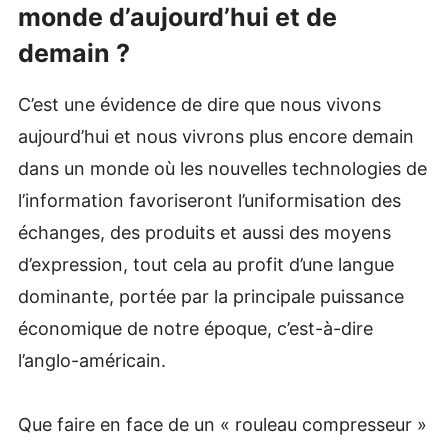
monde d’aujourd’hui et de
demain ?
C’est une évidence de dire que nous vivons
aujourd’hui et nous vivrons plus encore demain
dans un monde où les nouvelles technologies de
l’information favoriseront l’uniformisation des
échanges, des produits et aussi des moyens
d’expression, tout cela au profit d’une langue
dominante, portée par la principale puissance
économique de notre époque, c’est-à-dire
l’anglo-américain.
Que faire en face de un « rouleau compresseur »