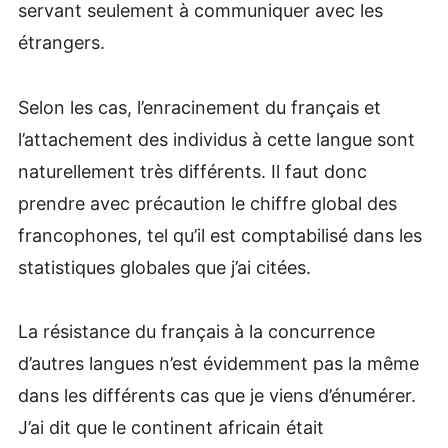
servant seulement à communiquer avec les
étrangers.
Selon les cas, l’enracinement du français et
l’attachement des individus à cette langue sont
naturellement très différents. Il faut donc
prendre avec précaution le chiffre global des
francophones, tel qu’il est comptabilisé dans les
statistiques globales que j’ai citées.
La résistance du français à la concurrence
d’autres langues n’est évidemment pas la même
dans les différents cas que je viens d’énumérer.
J’ai dit que le continent africain était