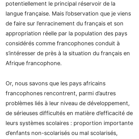
potentiellement le principal réservoir de la
langue française. Mais l’observation que je viens
de faire sur l’enracinement du français et son
appropriation réelle par la population des pays
considérés comme francophones conduit à
s’intéresser de près à la situation du français en
Afrique francophone.
Or, nous savons que les pays africains
francophones rencontrent, parmi d’autres
problèmes liés à leur niveau de développement,
de sérieuses difficultés en matière d’efficacité de
leurs systèmes scolaires : proportion importante
d’enfants non-scolarisés ou mal scolarisés,