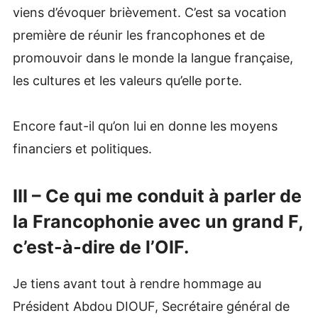
viens d’évoquer brièvement. C’est sa vocation
première de réunir les francophones et de
promouvoir dans le monde la langue française,
les cultures et les valeurs qu’elle porte.
Encore faut-il qu’on lui en donne les moyens
financiers et politiques.
III – Ce qui me conduit à parler de
la Francophonie avec un grand F,
c’est-à-dire de l’OIF.
Je tiens avant tout à rendre hommage au
Président Abdou DIOUF, Secrétaire général de