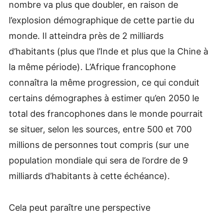
nombre va plus que doubler, en raison de
l’explosion démographique de cette partie du
monde. Il atteindra près de 2 milliards
d’habitants (plus que l’Inde et plus que la Chine à
la même période). L’Afrique francophone
connaîtra la même progression, ce qui conduit
certains démographes à estimer qu’en 2050 le
total des francophones dans le monde pourrait
se situer, selon les sources, entre 500 et 700
millions de personnes tout compris (sur une
population mondiale qui sera de l’ordre de 9
milliards d’habitants à cette échéance).
Cela peut paraître une perspective