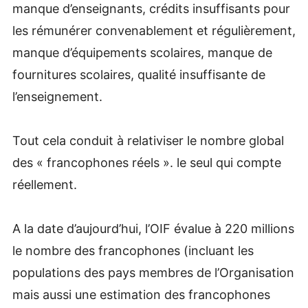
manque d’enseignants, crédits insuffisants pour
les rémunérer convenablement et régulièrement,
manque d’équipements scolaires, manque de
fournitures scolaires, qualité insuffisante de
l’enseignement.
Tout cela conduit à relativiser le nombre global
des « francophones réels ». le seul qui compte
réellement.
A la date d’aujourd’hui, l’OIF évalue à 220 millions
le nombre des francophones (incluant les
populations des pays membres de l’Organisation
mais aussi une estimation des francophones