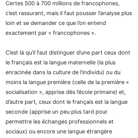
Certes 500 à 700 millions de francophones,
c’est rassurant, mais il faut pousser l’analyse plus
loin et se demander ce que l’on entend
exactement par « francophones ».
C’est là qu’il faut distinguer d’une part ceux dont
le français est la langue maternelle (la plus
enracinée dans la culture de l’individu) ou du
moins la langue première (celle de la première «
socialisation », apprise dès l’école primaire) et,
d’autre part, ceux dont le français est la langue
seconde (apprise un peu plus tard pour
permettre les échanges professionnels et
sociaux) ou encore une langue étrangère