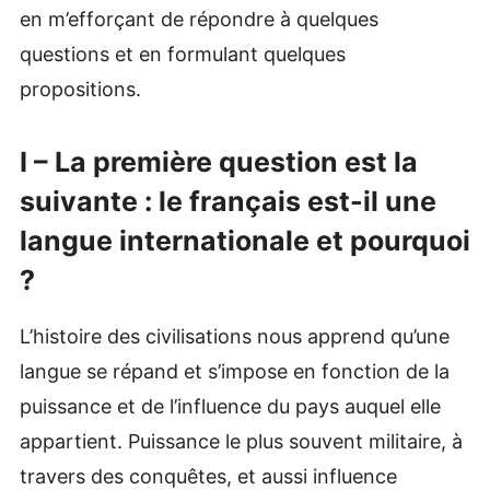
en m’efforçant de répondre à quelques
questions et en formulant quelques
propositions.
I – La première question est la
suivante : le français est-il une
langue internationale et pourquoi
?
L’histoire des civilisations nous apprend qu’une
langue se répand et s’impose en fonction de la
puissance et de l’influence du pays auquel elle
appartient. Puissance le plus souvent militaire, à
travers des conquêtes, et aussi influence