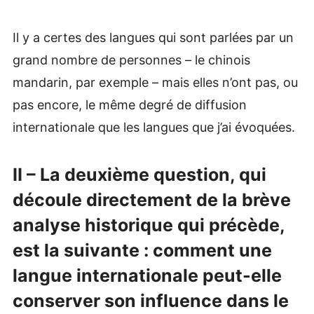
Il y a certes des langues qui sont parlées par un
grand nombre de personnes – le chinois
mandarin, par exemple – mais elles n’ont pas, ou
pas encore, le même degré de diffusion
internationale que les langues que j’ai évoquées.
II – La deuxième question, qui
découle directement de la brève
analyse historique qui précède,
est la suivante : comment une
langue internationale peut-elle
conserver son influence dans le