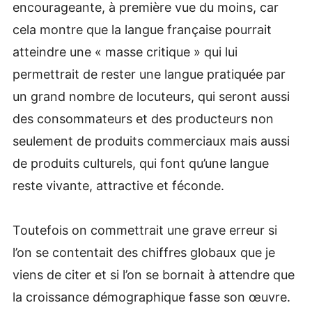
encourageante, à première vue du moins, car
cela montre que la langue française pourrait
atteindre une « masse critique » qui lui
permettrait de rester une langue pratiquée par
un grand nombre de locuteurs, qui seront aussi
des consommateurs et des producteurs non
seulement de produits commerciaux mais aussi
de produits culturels, qui font qu’une langue
reste vivante, attractive et féconde.
Toutefois on commettrait une grave erreur si
l’on se contentait des chiffres globaux que je
viens de citer et si l’on se bornait à attendre que
la croissance démographique fasse son œuvre.