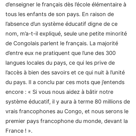
d’enseigner le français dès l’école élémentaire à
tous les enfants de son pays. En raison de
l’absence d’un système éducatif digne de ce
nom, m’a-t-il expliqué, seule une petite minorité
de Congolais parlent le français. La majorité
d’entre eux ne pratiquent que l’une des 300
langues locales du pays, ce qui les prive de
l’accès à bien des savoirs et ce qui nuit à l’unité
du pays. Il a conclu par ces mots que j’entends
encore : « Si vous nous aidez à bâtir notre
système éducatif, il y aura à terme 80 millions de
vrais francophones au Congo, et nous serons le
premier pays francophone du monde, devant la
France ! ».