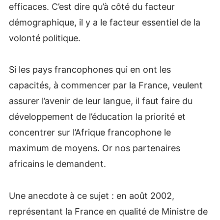
efficaces. C’est dire qu’à côté du facteur
démographique, il y a le facteur essentiel de la
volonté politique.
Si les pays francophones qui en ont les
capacités, à commencer par la France, veulent
assurer l’avenir de leur langue, il faut faire du
développement de l’éducation la priorité et
concentrer sur l’Afrique francophone le
maximum de moyens. Or nos partenaires
africains le demandent.
Une anecdote à ce sujet : en août 2002,
représentant la France en qualité de Ministre de