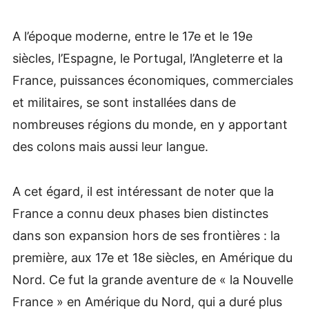
A l’époque moderne, entre le 17e et le 19e
siècles, l’Espagne, le Portugal, l’Angleterre et la
France, puissances économiques, commerciales
et militaires, se sont installées dans de
nombreuses régions du monde, en y apportant
des colons mais aussi leur langue.
A cet égard, il est intéressant de noter que la
France a connu deux phases bien distinctes
dans son expansion hors de ses frontières : la
première, aux 17e et 18e siècles, en Amérique du
Nord. Ce fut la grande aventure de « la Nouvelle
France » en Amérique du Nord, qui a duré plus