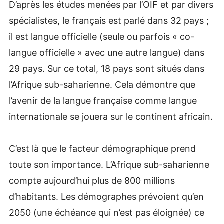
D’après les études menées par l’OIF et par divers
spécialistes, le français est parlé dans 32 pays ;
il est langue officielle (seule ou parfois « co-
langue officielle » avec une autre langue) dans
29 pays. Sur ce total, 18 pays sont situés dans
l’Afrique sub-saharienne. Cela démontre que
l’avenir de la langue française comme langue
internationale se jouera sur le continent africain.
C’est là que le facteur démographique prend
toute son importance. L’Afrique sub-saharienne
compte aujourd’hui plus de 800 millions
d’habitants. Les démographes prévoient qu’en
2050 (une échéance qui n’est pas éloignée) ce