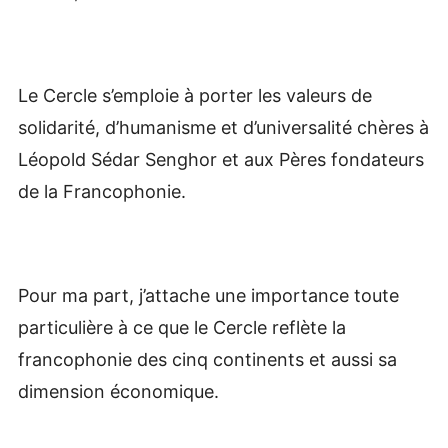
Le Cercle s’emploie à porter les valeurs de
solidarité, d’humanisme et d’universalité chères à
Léopold Sédar Senghor et aux Pères fondateurs
de la Francophonie.
Pour ma part, j’attache une importance toute
particulière à ce que le Cercle reflète la
francophonie des cinq continents et aussi sa
dimension économique.