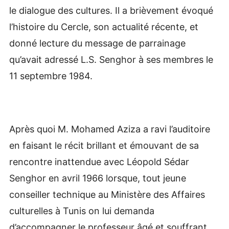
le dialogue des cultures. Il a brièvement évoqué
l’histoire du Cercle, son actualité récente, et
donné lecture du message de parrainage
qu’avait adressé L.S. Senghor à ses membres le
11 septembre 1984.
Après quoi M. Mohamed Aziza a ravi l’auditoire
en faisant le récit brillant et émouvant de sa
rencontre inattendue avec Léopold Sédar
Senghor en avril 1966 lorsque, tout jeune
conseiller technique au Ministère des Affaires
culturelles à Tunis on lui demanda
d’accompagner le professeur âgé et souffrant