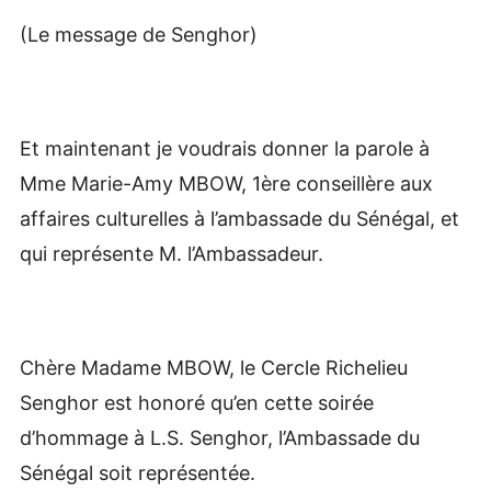
(Le message de Senghor)
Et maintenant je voudrais donner la parole à
Mme Marie-Amy MBOW, 1ère conseillère aux
affaires culturelles à l’ambassade du Sénégal, et
qui représente M. l’Ambassadeur.
Chère Madame MBOW, le Cercle Richelieu
Senghor est honoré qu’en cette soirée
d’hommage à L.S. Senghor, l’Ambassade du
Sénégal soit représentée.