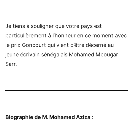
Je tiens à souligner que votre pays est
particulièrement à l’honneur en ce moment avec
le prix Goncourt qui vient d’être décerné au
jeune écrivain sénégalais Mohamed Mbougar
Sarr.
Biographie de M. Mohamed Aziza
: