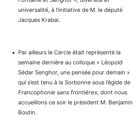
universalité, à l’initiative de M. le député
Jacques Krabal.
Par ailleurs le Cercle était représenté la
semaine dernière au colloque « Léopold
Sédar Senghor, une pensée pour demain »
qui s’est tenu à la Sorbonne sous l’égide de
Francophonie sans frontières
, dont nous
accueillons ce soir le président M. Benjamin
Boutin.