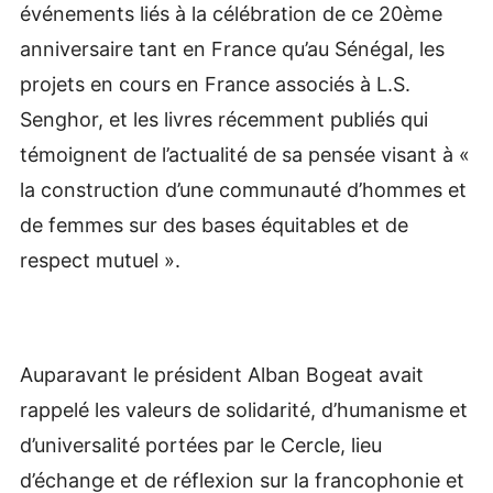
événements liés à la célébration de ce 20ème
anniversaire tant en France qu’au Sénégal, les
projets en cours en France associés à L.S.
Senghor, et les livres récemment publiés qui
témoignent de l’actualité de sa pensée visant à «
la construction d’une communauté d’hommes et
de femmes sur des bases équitables et de
respect mutuel ».
Auparavant le président Alban Bogeat avait
rappelé les valeurs de solidarité, d’humanisme et
d’universalité portées par le Cercle, lieu
d’échange et de réflexion sur la francophonie et