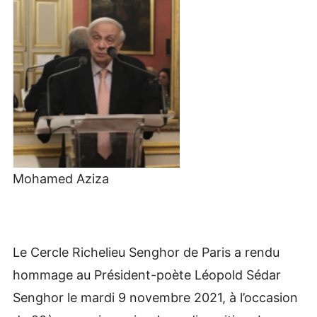
Mohamed Aziza
Le Cercle Richelieu Senghor de Paris a rendu
hommage au Président-poète Léopold Sédar
Senghor le mardi 9 novembre 2021, à l’occasion