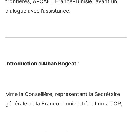
frontières, APCAFT France-Tunisie) avant un
dialogue avec l’assistance.
Introduction d’Alban Bogeat :
Mme la Conseillère, représentant la Secrétaire
générale de la Francophonie, chère Imma TOR,