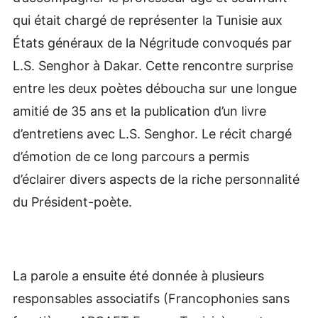
qui était chargé de représenter la Tunisie aux
États généraux de la Négritude convoqués par
L.S. Senghor à Dakar. Cette rencontre surprise
entre les deux poètes déboucha sur une longue
amitié de 35 ans et la publication d’un livre
d’entretiens avec L.S. Senghor. Le récit chargé
d’émotion de ce long parcours a permis
d’éclairer divers aspects de la riche personnalité
du Président-poète.
La parole a ensuite été donnée à plusieurs
responsables associatifs (Francophonies sans