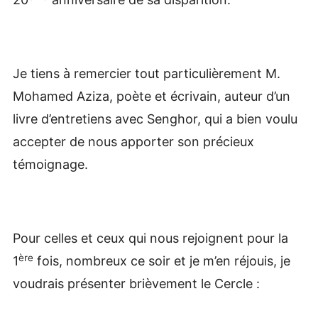
Je tiens à remercier tout particulièrement M.
Mohamed Aziza, poète et écrivain, auteur d’un
livre d’entretiens avec Senghor, qui a bien voulu
accepter de nous apporter son précieux
témoignage.
Pour celles et ceux qui nous rejoignent pour la
ère
1
fois, nombreux ce soir et je m’en réjouis, je
voudrais présenter brièvement le Cercle :