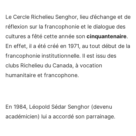
Le Cercle Richelieu Senghor, lieu d’échange et de
réflexion sur la francophonie et le dialogue des
cultures a fêté cette année son
cinquantenaire
.
En effet, il a été créé en 1971, au tout début de la
francophonie institutionnelle. Il est issu des
clubs Richelieu du Canada, à vocation
humanitaire et francophone.
En 1984, Léopold Sédar Senghor (devenu
académicien) lui a accordé son parrainage.