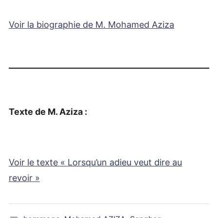
Voir la biographie de M. Mohamed Aziza
Texte de M. Aziza :
Voir le texte « Lorsqu’un adieu veut dire au
revoir »