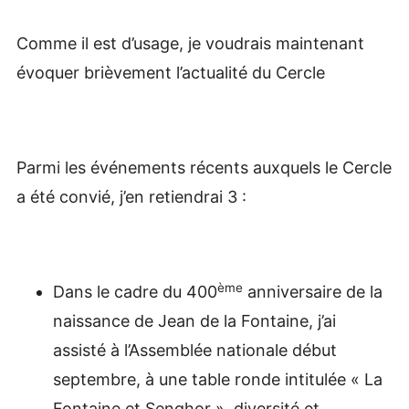
Comme il est d’usage, je voudrais maintenant
évoquer brièvement l’actualité du Cercle
Parmi les événements récents auxquels le Cercle
a été convié, j’en retiendrai 3 :
ème
Dans le cadre du 400
anniversaire de la
naissance de Jean de la Fontaine, j’ai
assisté à l’Assemblée nationale début
septembre, à une table ronde intitulée « La
Fontaine et Senghor », diversité et