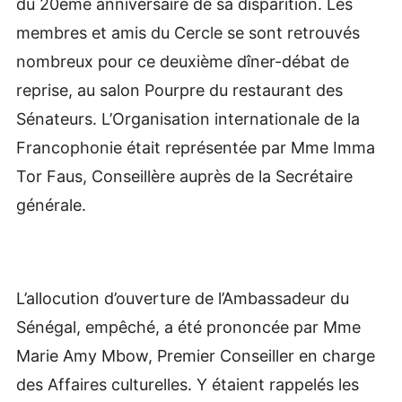
du 20ème anniversaire de sa disparition. Les
membres et amis du Cercle se sont retrouvés
nombreux pour ce deuxième dîner-débat de
reprise, au salon Pourpre du restaurant des
Sénateurs. L’Organisation internationale de la
Francophonie était représentée par Mme Imma
Tor Faus, Conseillère auprès de la Secrétaire
générale.
L’allocution d’ouverture de l’Ambassadeur du
Sénégal, empêché, a été prononcée par Mme
Marie Amy Mbow, Premier Conseiller en charge
des Affaires culturelles. Y étaient rappelés les