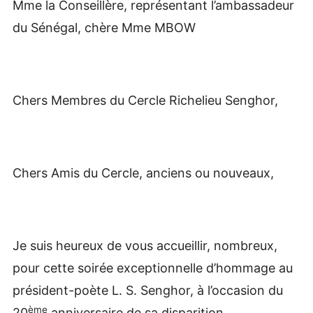
Mme la Conseillère, représentant l’ambassadeur
du Sénégal, chère Mme MBOW
Chers Membres du Cercle Richelieu Senghor,
Chers Amis du Cercle, anciens ou nouveaux,
Je suis heureux de vous accueillir, nombreux,
pour cette soirée exceptionnelle d’hommage au
président-poète L. S. Senghor, à l’occasion du
ème
20
anniversaire de sa disparition.