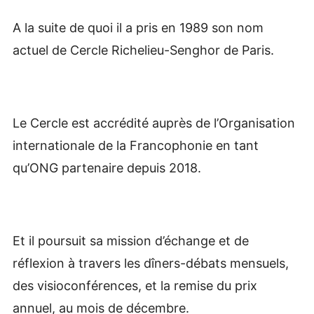
A la suite de quoi il a pris en 1989 son nom
actuel de Cercle Richelieu-Senghor de Paris.
Le Cercle est accrédité auprès de l’Organisation
internationale de la Francophonie en tant
qu’ONG partenaire depuis 2018.
Et il poursuit sa mission d’échange et de
réflexion à travers les dîners-débats mensuels,
des visioconférences, et la remise du prix
annuel, au mois de décembre.