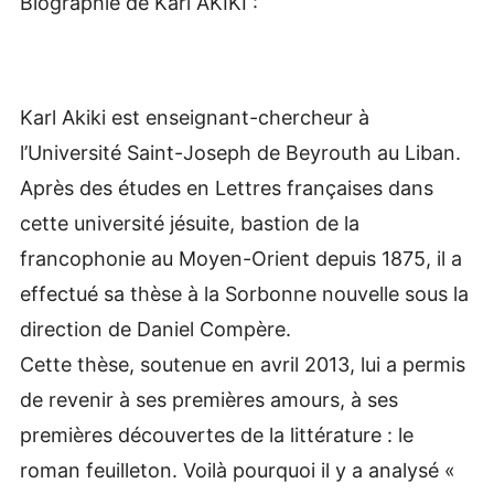
Biographie de Karl AKIKI :
Karl Akiki est enseignant-chercheur à
l’Université Saint-Joseph de Beyrouth au Liban.
Après des études en Lettres françaises dans
cette université jésuite, bastion de la
francophonie au Moyen-Orient depuis 1875, il a
effectué sa thèse à la Sorbonne nouvelle sous la
direction de Daniel Compère.
Cette thèse, soutenue en avril 2013, lui a permis
de revenir à ses premières amours, à ses
premières découvertes de la littérature : le
roman feuilleton. Voilà pourquoi il y a analysé «