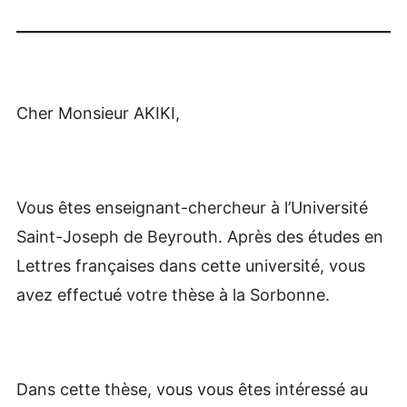
Cher Monsieur AKIKI,
Vous êtes enseignant-chercheur à l’Université
Saint-Joseph de Beyrouth. Après des études en
Lettres françaises dans cette université, vous
avez effectué votre thèse à la Sorbonne.
Dans cette thèse, vous vous êtes intéressé au