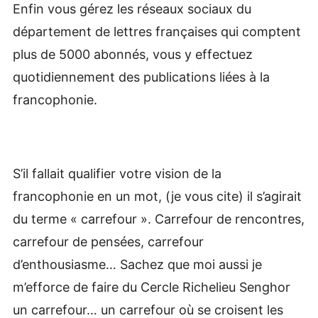
Enfin vous gérez les réseaux sociaux du
département de lettres françaises qui comptent
plus de 5000 abonnés, vous y effectuez
quotidiennement des publications liées à la
francophonie.
S’il fallait qualifier votre vision de la
francophonie en un mot, (je vous cite) il s’agirait
du terme « carrefour ». Carrefour de rencontres,
carrefour de pensées, carrefour
d’enthousiasme… Sachez que moi aussi je
m’efforce de faire du Cercle Richelieu Senghor
un carrefour… un carrefour où se croisent les