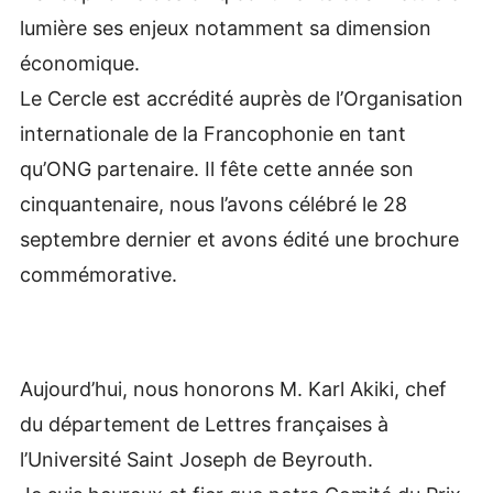
lumière ses enjeux notamment sa dimension
économique.
Le Cercle est accrédité auprès de l’Organisation
internationale de la Francophonie en tant
qu’ONG partenaire. Il fête cette année son
cinquantenaire, nous l’avons célébré le 28
septembre dernier et avons édité une brochure
commémorative.
Aujourd’hui, nous honorons M. Karl Akiki, chef
du département de Lettres françaises à
l’Université Saint Joseph de Beyrouth.