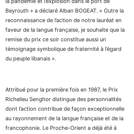
la pandémie et l’explosion dans le port de
Beyrouth » a déclaré Alban BOGEAT. « Outre la
reconnaissance de l’action de notre lauréat en
faveur de la langue française, je souhaite que la
remise du prix ce soir constitue aussi un
témoignage symbolique de fraternité à l’égard
du peuple libanais ».
Attribué pour la première fois en 1987, le Prix
Richelieu Senghor distingue des personnalités
dont l’action contribue de façon exceptionnelle
au rayonnement de la langue française et de la
francophonie. Le Proche-Orient a déjà été à