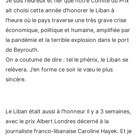
Je suis heureux et fier que notre Comité du Prix
ait choisi cette année d’honorer le Liban à
l’heure où le pays traverse une très grave crise
économique, politique et humaine, amplifiée par
la pandémie et la terrible explosion dans le port
de Beyrouth.
On a coutume de dire : tel le phénix, le Liban se
relèvera. J’en forme ce soir le vœu le plus
sincère.
Le Liban était aussi à l’honneur il y a 3 semaines,
avec le prix Albert Londres décerné à la
journaliste franco-libanaise Caroline Hayek. Et je