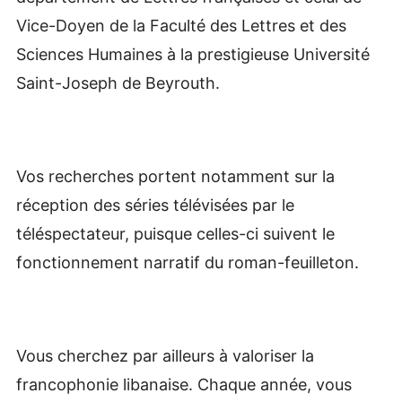
Vice-Doyen de la Faculté des Lettres et des
Sciences Humaines à la prestigieuse Université
Saint-Joseph de Beyrouth.
Vos recherches portent notamment sur la
réception des séries télévisées par le
téléspectateur, puisque celles-ci suivent le
fonctionnement narratif du roman-feuilleton.
Vous cherchez par ailleurs à valoriser la
francophonie libanaise. Chaque année, vous