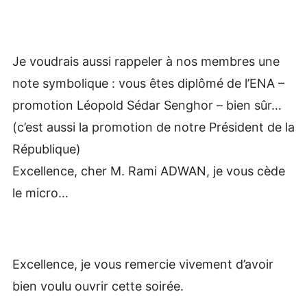
Je voudrais aussi rappeler à nos membres une
note symbolique : vous êtes diplômé de l’ENA –
promotion Léopold Sédar Senghor – bien sûr…
(c’est aussi la promotion de notre Président de la
République)
Excellence, cher M. Rami ADWAN, je vous cède
le micro…
Excellence, je vous remercie vivement d’avoir
bien voulu ouvrir cette soirée.