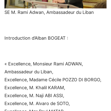
SE M. Rami Adwan, Ambassadeur du Liban
Introduction d’Alban BOGEAT :
« Excellence, Monsieur Rami ADWAN,
Ambassadeur du Liban,
Excellence, Madame Cécile POZZO DI BORGO,
Excellence, M. Khalil KARAM,
Excellence, M. Naji ABI ASSI,
Excellence, M. Alvaro de SOTO,