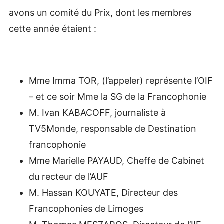
avons un comité du Prix, dont les membres
cette année étaient :
Mme Imma TOR, (l’appeler) représente l’OIF
– et ce soir Mme la SG de la Francophonie
M. Ivan KABACOFF, journaliste à
TV5Monde, responsable de Destination
francophonie
Mme Marielle PAYAUD, Cheffe de Cabinet
du recteur de l’AUF
M. Hassan KOUYATE, Directeur des
Francophonies de Limoges