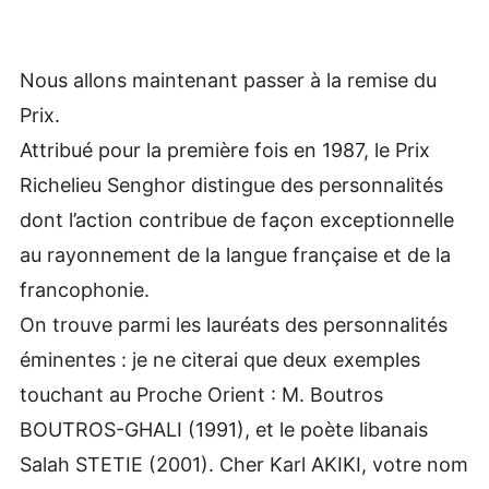
Nous allons maintenant passer à la remise du
Prix.
Attribué pour la première fois en 1987, le Prix
Richelieu Senghor distingue des personnalités
dont l’action contribue de façon exceptionnelle
au rayonnement de la langue française et de la
francophonie.
On trouve parmi les lauréats des personnalités
éminentes : je ne citerai que deux exemples
touchant au Proche Orient : M. Boutros
BOUTROS-GHALI (1991), et le poète libanais
Salah STETIE (2001). Cher Karl AKIKI, votre nom