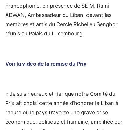
Francophonie, en présence de SE M. Rami
ADWAN, Ambassadeur du Liban, devant les
membres et amis du Cercle Richelieu Senghor
réunis au Palais du Luxembourg.
Voir la vidéo de la remise du Prix
« Je suis heureux et fier que notre Comité du
Prix ait choisi cette année d’honorer le Liban à
l’heure où le pays traverse une grave crise
économique, politique et humaine, amplifiée par