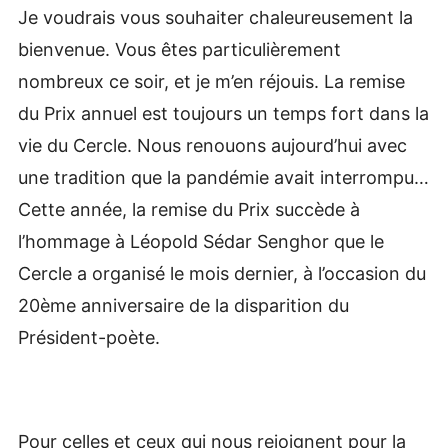
Je voudrais vous souhaiter chaleureusement la
bienvenue. Vous êtes particulièrement
nombreux ce soir, et je m’en réjouis. La remise
du Prix annuel est toujours un temps fort dans la
vie du Cercle. Nous renouons aujourd’hui avec
une tradition que la pandémie avait interrompu…
Cette année, la remise du Prix succède à
l’hommage à Léopold Sédar Senghor que le
Cercle a organisé le mois dernier, à l’occasion du
20ème anniversaire de la disparition du
Président-poète.
Pour celles et ceux qui nous rejoignent pour la