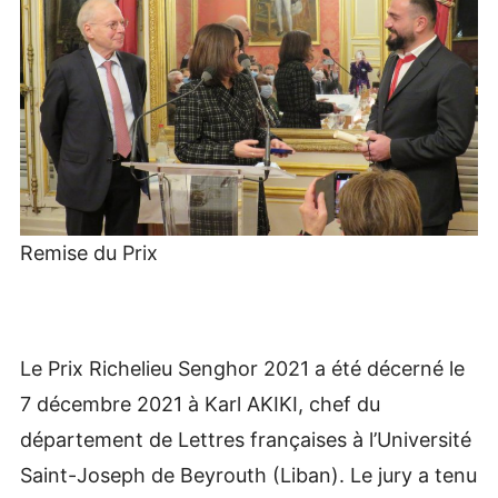
Remise du Prix
Le Prix Richelieu Senghor 2021 a été décerné le
7 décembre 2021 à Karl AKIKI, chef du
département de Lettres françaises à l’Université
Saint-Joseph de Beyrouth (Liban). Le jury a tenu