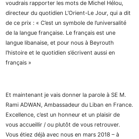
voudrais rapporter les mots de Michel Hélou,
directeur du quotidien L’Orient-Le Jour, qui a dit
de ce prix : « C’est un symbole de l’universalité
de la langue française. Le français est une
langue libanaise, et pour nous à Beyrouth
l’histoire et le quotidien s’écrivent aussi en
français »
Et maintenant je vais donner la parole à SE M.
Rami ADWAN, Ambassadeur du Liban en France.
Excellence, c’est un honneur et un plaisir de
vous accueillir / ou plutôt de vous retrouver.
Vous étiez déjà avec nous en mars 2018 – à