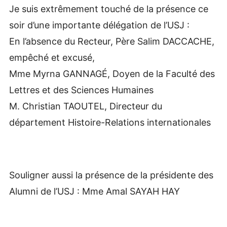
Je suis extrêmement touché de la présence ce
soir d’une importante délégation de l’USJ :
En l’absence du Recteur, Père Salim DACCACHE,
empêché et excusé,
Mme Myrna GANNAGÉ, Doyen de la Faculté des
Lettres et des Sciences Humaines
M. Christian TAOUTEL, Directeur du
département Histoire-Relations internationales
Souligner aussi la présence de la présidente des
Alumni de l’USJ : Mme Amal SAYAH HAY