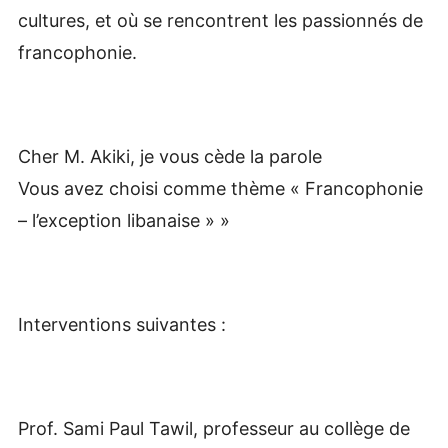
cultures, et où se rencontrent les passionnés de
francophonie.
Cher M. Akiki, je vous cède la parole
Vous avez choisi comme thème « Francophonie
– l’exception libanaise » »
Interventions suivantes :
Prof. Sami Paul Tawil, professeur au collège de