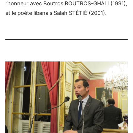
l’honneur avec Boutros BOUTROS-GHALI (1991),
et le poète libanais Salah STÉTIÉ (2001).