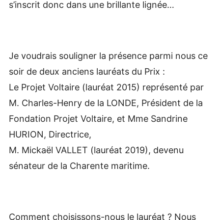
s’inscrit donc dans une brillante lignée…
Je voudrais souligner la présence parmi nous ce
soir de deux anciens lauréats du Prix :
Le Projet Voltaire (lauréat 2015) représenté par
M. Charles-Henry de la LONDE, Président de la
Fondation Projet Voltaire, et Mme Sandrine
HURION, Directrice,
M. Mickaël VALLET (lauréat 2019), devenu
sénateur de la Charente maritime.
Comment choisissons-nous le lauréat ? Nous