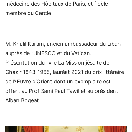
médecine des Hôpitaux de Paris, et fidèle
membre du Cercle
M. Khalil Karam, ancien ambassadeur du Liban
auprès de l’UNESCO et du Vatican.
Présentation du livre La Mission jésuite de
Ghazir 1843-1965, lauréat 2021 du prix littéraire
de l’Œuvre d’Orient dont un exemplaire est
offert au Prof Sami Paul Tawil et au président
Alban Bogeat