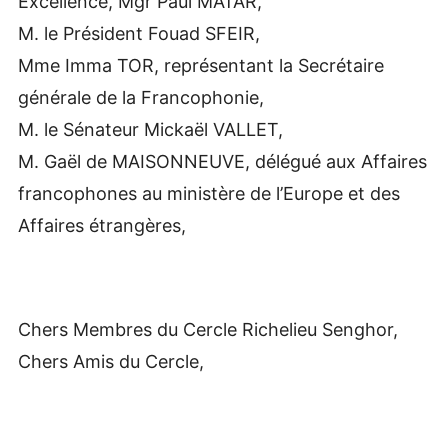
Excellence, Mgr Paul MATAR,
M. le Président Fouad SFEIR,
Mme Imma TOR, représentant la Secrétaire
générale de la Francophonie,
M. le Sénateur Mickaël VALLET,
M. Gaël de MAISONNEUVE, délégué aux Affaires
francophones au ministère de l’Europe et des
Affaires étrangères,
Chers Membres du Cercle Richelieu Senghor,
Chers Amis du Cercle,