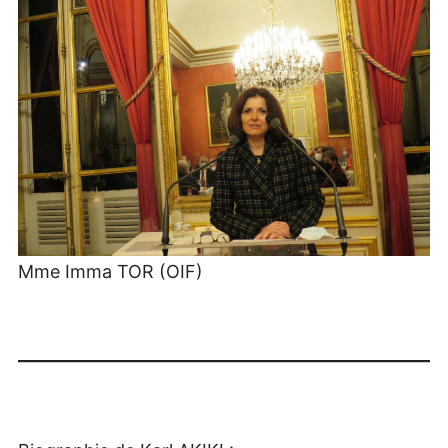
Mme Imma TOR (OIF)