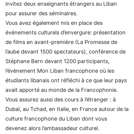
invitez deux enseignants étrangers au Liban
pour assurer des séminaires.
Vous avez également mis en place des
événements culturels d’envergure: présentation
de films en avant-première (La Promesse de
l’aube devant 1500 spectateurs), conférence de
Stéphane Bern devant 1200 participants,
l’évènement Mon Liban francophone où les
étudiants libanais ont réfléchi à ce que leur pays
avait apporté au monde de la Francophonie.
Vous assurez aussi des cours à l’étranger : à
Dubaï, au Tchad, en Italie, en France autour de la
culture francophone du Liban dont vous
devenez alors l’ambassadeur culturel.