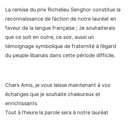
La remise du prix Richelieu Senghor constitue la
reconnaissance de l’action de notre lauréat en
faveur de la langue française ; Je souhaiterais
que ce soit en outre, ce soir, aussi un
témoignage symbolique de fraternité à l’égard
du peuple libanais dans cette période difficile.
Chers Amis, je vous laisse maintenant à vos
échanges que je souhaite chaleureux et
enrichissants
Tout à l’heure la parole sera à notre lauréat