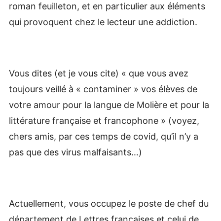
roman feuilleton, et en particulier aux éléments
qui provoquent chez le lecteur une addiction.
Vous dites (et je vous cite) « que vous avez
toujours veillé à « contaminer » vos élèves de
votre amour pour la langue de Molière et pour la
littérature française et francophone » (voyez,
chers amis, par ces temps de covid, qu’il n’y a
pas que des virus malfaisants…)
Actuellement, vous occupez le poste de chef du
département de Lettres françaises et celui de