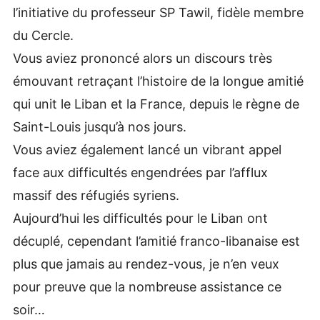
l’initiative du professeur SP Tawil, fidèle membre
du Cercle.
Vous aviez prononcé alors un discours très
émouvant retraçant l’histoire de la longue amitié
qui unit le Liban et la France, depuis le règne de
Saint-Louis jusqu’à nos jours.
Vous aviez également lancé un vibrant appel
face aux difficultés engendrées par l’afflux
massif des réfugiés syriens.
Aujourd’hui les difficultés pour le Liban ont
décuplé, cependant l’amitié franco-libanaise est
plus que jamais au rendez-vous, je n’en veux
pour preuve que la nombreuse assistance ce
soir…