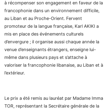
à récompenser son engagement en faveur de la
francophonie dans un environnement difficile,
au Liban et au Proche-Orient. Fervent
promoteur de la langue française, Karl AKIKI a
mis en place des événements culturels
d’envergure ; il organise aussi chaque année la
venue d’enseignants étrangers, enseigne lui-
même dans plusieurs pays et s’attache à
valoriser la francophonie libanaise, au Liban et à
l’extérieur.
Le prix a été remis au lauréat par Madame Imma
TOR, représentant la Secrétaire générale de la