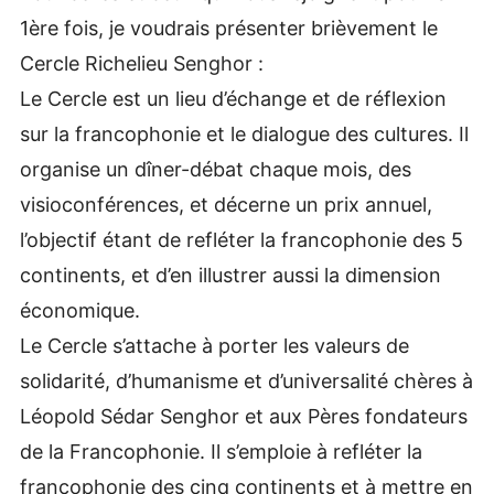
1ère fois, je voudrais présenter brièvement le
Cercle Richelieu Senghor :
Le Cercle est un lieu d’échange et de réflexion
sur la francophonie et le dialogue des cultures. Il
organise un dîner-débat chaque mois, des
visioconférences, et décerne un prix annuel,
l’objectif étant de refléter la francophonie des 5
continents, et d’en illustrer aussi la dimension
économique.
Le Cercle s’attache à porter les valeurs de
solidarité, d’humanisme et d’universalité chères à
Léopold Sédar Senghor et aux Pères fondateurs
de la Francophonie. Il s’emploie à refléter la
francophonie des cinq continents et à mettre en